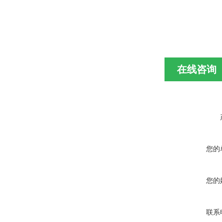
在线咨询
您的
您的
联系