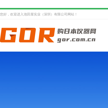
您好，欢迎进入池田屋实业（深圳）有限公司网站！