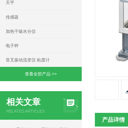
天平
传感器
加热干燥水分仪
电子秤
音叉振动流变仪 粘度计
查看全部产品 >>
相关文章
RELATED ARTICLES
产品详情