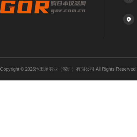
Copyright © 2026池田屋实业（深圳）有限公司 All Rights Reserv