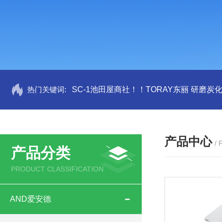
热门关键词:
SC-1池田屋商社！！TORAY东丽 研磨炭
产品中心
/
产品分类
PRODUCT CLASSIFICATION
AND爱安德