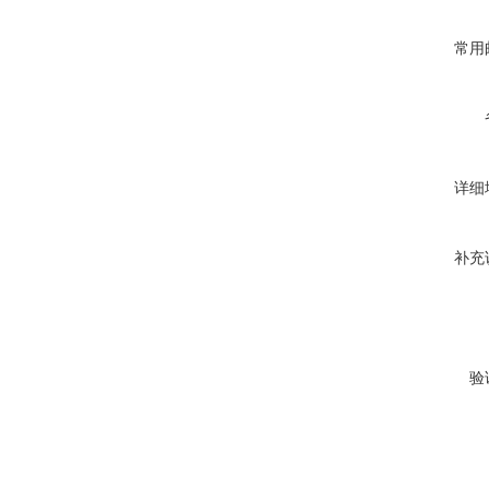
常用
详细
补充
验