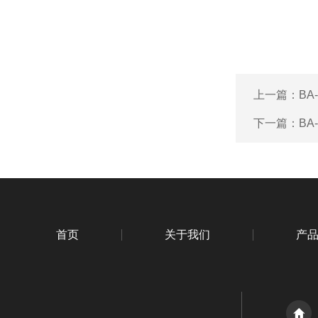
上一篇：
BA
下一篇：
BA
首页
关于我们
产