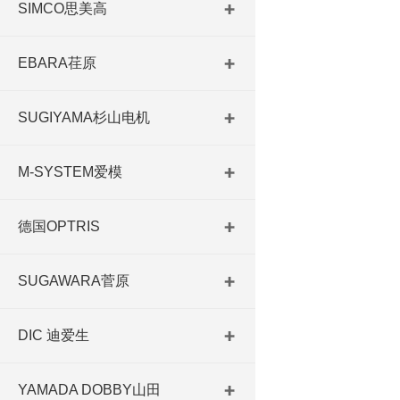
SIMCO思美高
EBARA荏原
SUGIYAMA杉山电机
M-SYSTEM爱模
德国OPTRIS
SUGAWARA菅原
DIC 迪爱生
YAMADA DOBBY山田