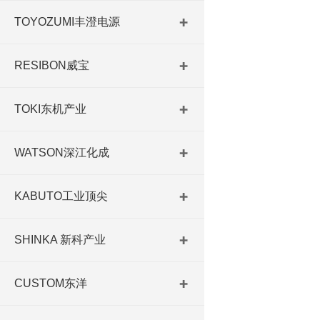
TOYOZUMI丰澄电源
RESIBON威宝
TOKI东机产业
WATSON深江化成
KABUTO工业顶尖
SHINKA 新科产业
CUSTOM东洋