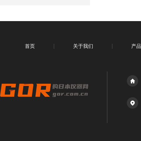
首页
关于我们
产