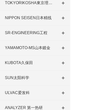
TOKYORIKOSHA東京理工舎
NIPPON SEISEN日本精线
SR-ENGINEERING工程
YAMAMOTO-MS山本鍍金
KUBOTA久保田
SUN太阳科学
ULVAC爱发科
ANALYZER 第一热研