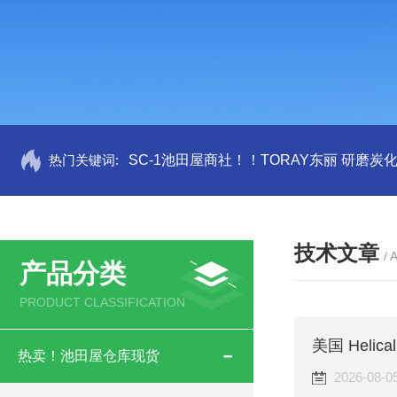
热门关键词:
SC-1池田屋商社！！TORAY东丽 研磨炭
技术文章
/ 
产品分类
PRODUCT CLASSIFICATION
热卖！池田屋仓库现货
2026-08-0