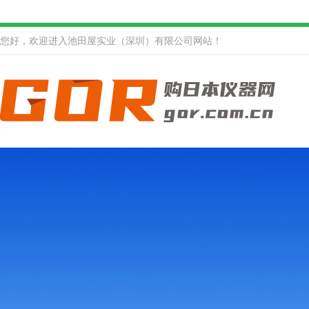
您好，欢迎进入池田屋实业（深圳）有限公司网站！