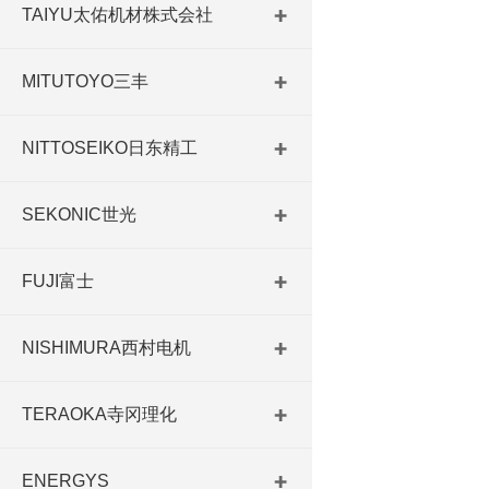
TAIYU太佑机材株式会社
MITUTOYO三丰
NITTOSEIKO日东精工
SEKONIC世光
FUJI富士
NISHIMURA西村电机
TERAOKA寺冈理化
ENERGYS