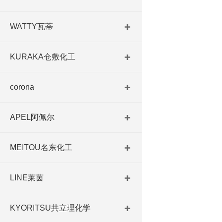
WATTY瓦蒂
KURAKA仓敷化工
corona
APEL阿佩尔
MEITOU名东化工
LINE莱茵
KYORITSU共立理化学