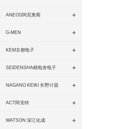
ANEOS阿尼奥斯
G-MEN
KEM京都电子
SEIDENSHA精电舍电子
NAGANO KEIKI 长野计器
ACT阿克特
WATSON 深江化成