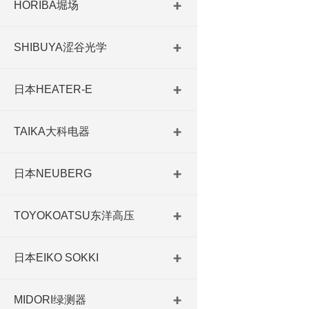
HORIBA堀场
SHIBUYA涩谷光学
日本HEATER-E
TAIKA大科电器
日本NEUBERG
TOYOKOATSU东洋高压
日本EIKO SOKKI
MIDORI绿测器