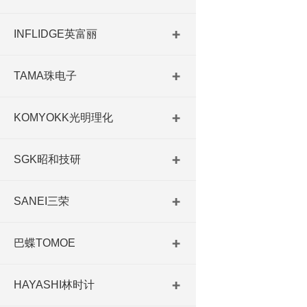
INFLIDGE英富丽
TAMA珠电子
KOMYOKK光明理化
SGK昭和技研
SANEI三荣
巴蝶TOMOE
HAYASHI林时计