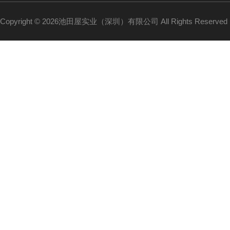
Copyright © 2026池田屋实业（深圳）有限公司 All Rights Reserv