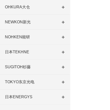
OHKURA大仓
NEWKON新光
NOHKEN能研
日本TEKHNE
SUGITOH杉藤
TOKYO东京光电
日本ENERGYS