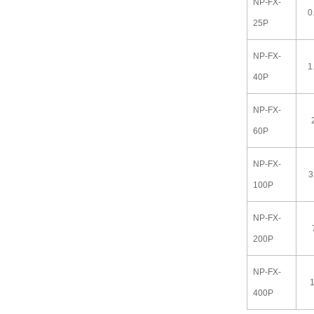
NP-FX-
0
25P
NP-FX-
1
40P
NP-FX-
60P
NP-FX-
3
100P
NP-FX-
200P
NP-FX-
400P