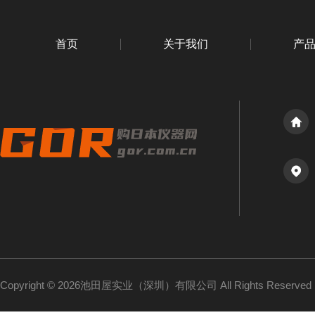
首页
关于我们
产
Copyright © 2026池田屋实业（深圳）有限公司 All Rights Reserv