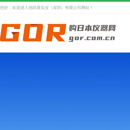
您好，欢迎进入池田屋实业（深圳）有限公司网站！