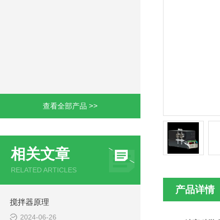
查看全部产品 >>
相关文章
RELATED ARTICLES
产品详情
搅拌器原理
2024-06-26