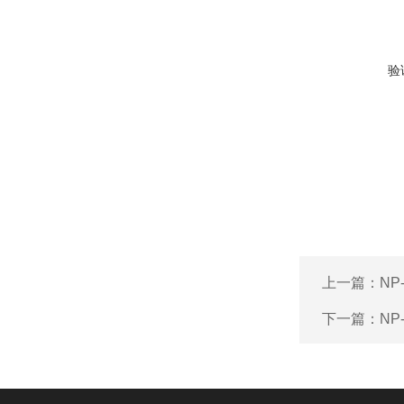
验
上一篇：
NP
下一篇：
NP