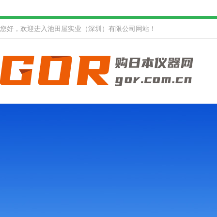
您好，欢迎进入池田屋实业（深圳）有限公司网站！