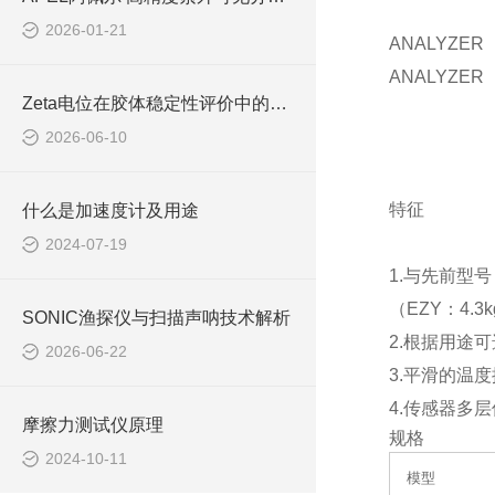
2026-01-21
ANALYZE
ANALYZE
Zeta电位在胶体稳定性评价中的重要意义与测量方法
2026-06-10
特征
什么是加速度计及用途
2024-07-19
1.与先前型号
（EZY：4.3
SONIC渔探仪与扫描声呐技术解析
2.根据用途
2026-06-22
3.平滑的温
4.传感器多
摩擦力测试仪原理
规格
2024-10-11
模型