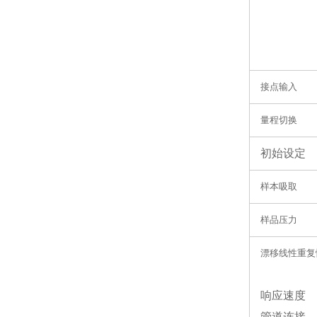
接点输入
量程切换
初始设定
样本吸取
样品压力
漂移线性重复
响应速度
管道连接