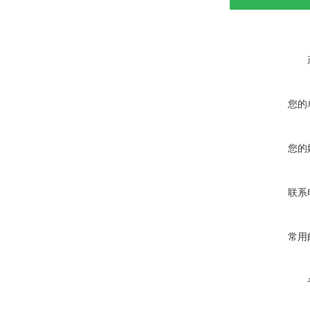
您的
您的
联系
常用