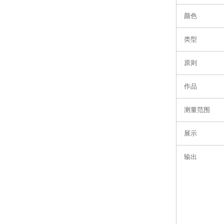
颜色
类型
原则
作品
测量范围
展示
输出