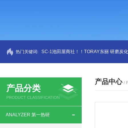
热门关键词:
SC-1池田屋商社！！TORAY东丽 研磨炭
产品中心
/
产品分类
PRODUCT CLASSIFICATION
ANALYZER 第一热研