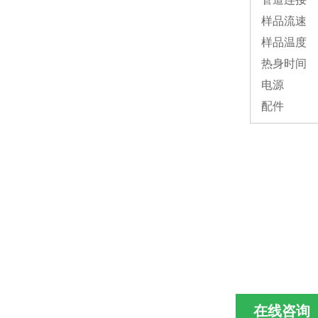
样品流速
样品温度
热身时间
电源
配件
在线咨询