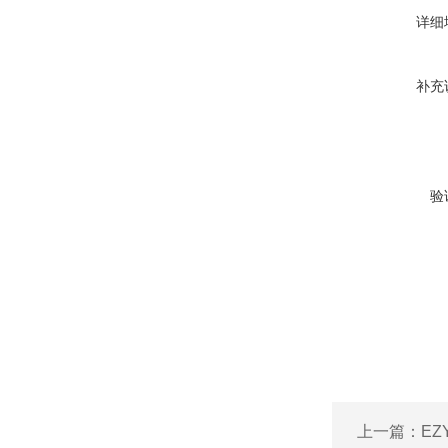
详细
补充
验
上一篇：
EZ