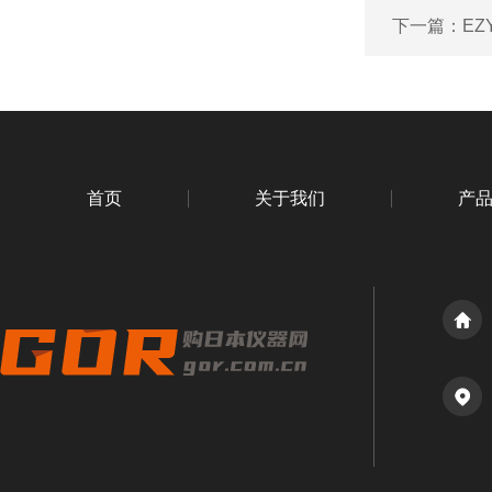
下一篇：
EZ
首页
关于我们
产