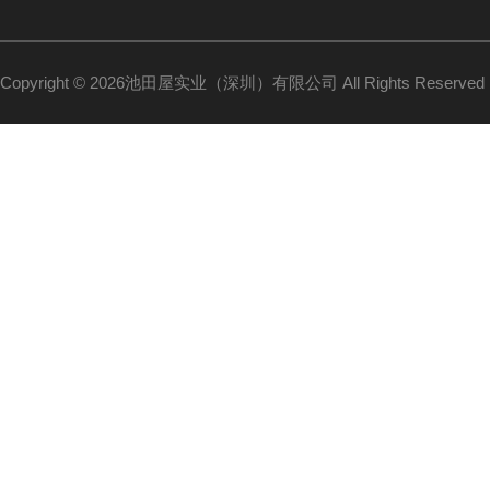
Copyright © 2026池田屋实业（深圳）有限公司 All Rights Reserv