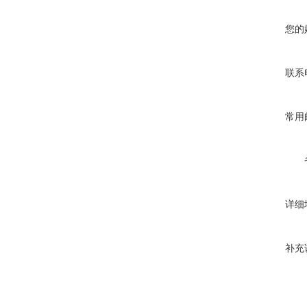
您的
联系
常用
详细
补充