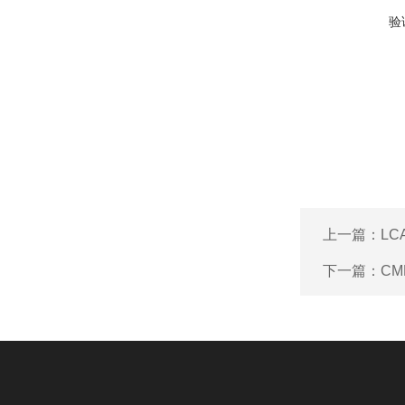
验
上一篇：
LC
下一篇：
CM