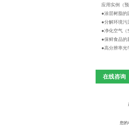
应用实例（预
●涂层树脂的
●分解环境污
●净化空气（
●保鲜食品的
●高分辨率光
在线咨询
您的