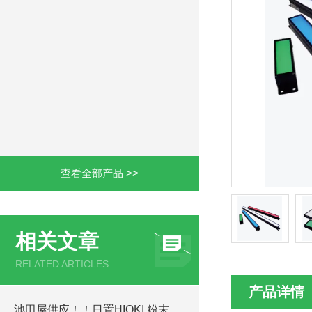
查看全部产品 >>
相关文章
RELATED ARTICLES
产品详情
池田屋供应！！日置HIOKI 粉末阻抗测量系统