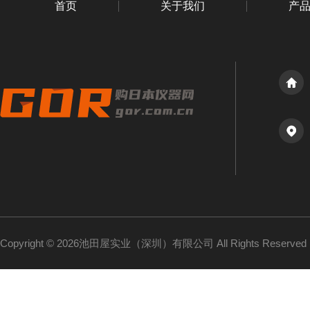
首页
关于我们
产
Copyright © 2026池田屋实业（深圳）有限公司 All Rights Reserv