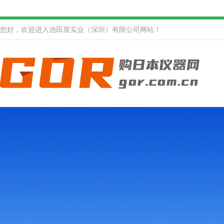
您好，欢迎进入池田屋实业（深圳）有限公司网站！