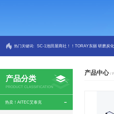
热门关键词:
SC-1池田屋商社！！TORAY东丽 研磨炭
产品中心
/
产品分类
PRODUCT CLASSIFICATION
热卖！AITEC艾泰克