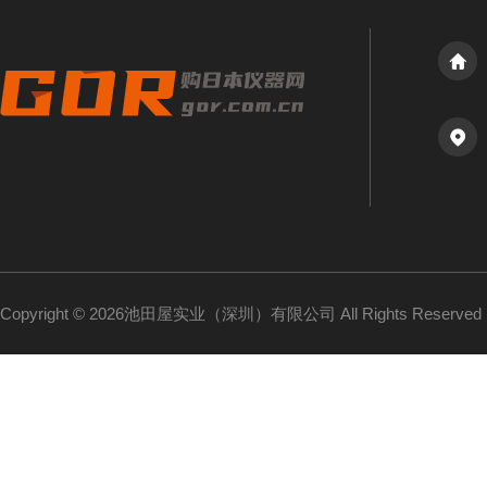
Copyright © 2026池田屋实业（深圳）有限公司 All Rights Reserv