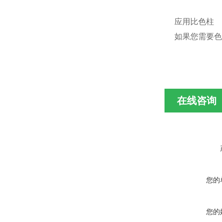
应用比色柱
如果您需要色
在线咨询
您的
您的