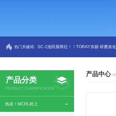
热门关键词:
SC-1池田屋商社！！TORAY东丽 研磨炭
产品中心
/
产品分类
PRODUCT CLASSIFICATION
热卖！MCRL村上