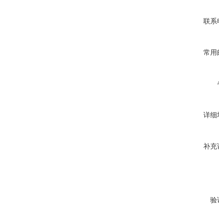
联系
常用
详细
补充
验