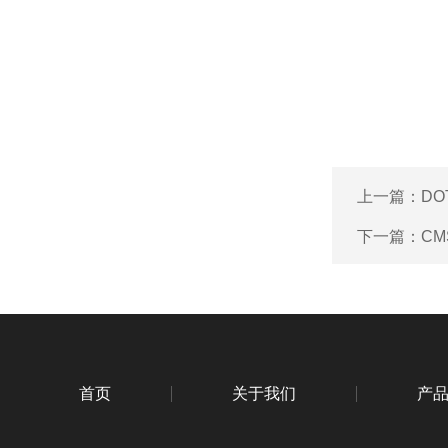
上一篇：
DO
下一篇：
CM
首页
关于我们
产