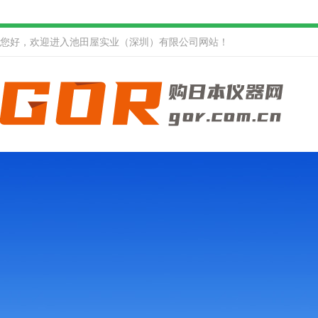
您好，欢迎进入池田屋实业（深圳）有限公司网站！