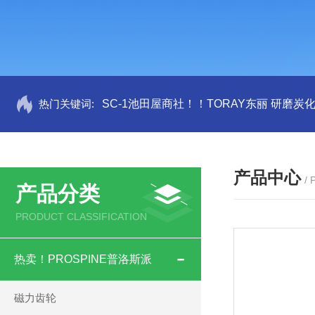
热门关键词:
SC-1池田屋商社！！TORAY东丽 研磨炭
产品中心
/
产品分类
PRODUCT CLASSIFICATION
热卖！PROSPINE普洛斯派
磁力齿轮