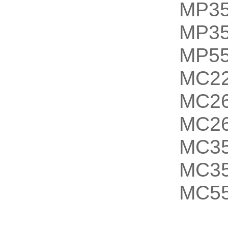
MP35
MP35
MP55
MC22
MC26
MC26
MC35
MC35
MC55