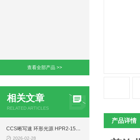
查看全部产品 >>
相关文章
RELATED ARTICLES
产品详情
CCS晰写速 环形光源 HPR2-150RD 常出现的问题及解决方案
2026-02-28