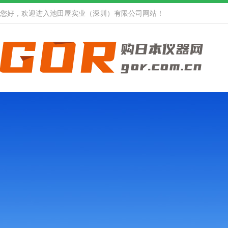
您好，欢迎进入池田屋实业（深圳）有限公司网站！