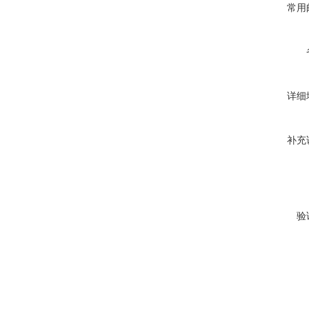
常用
详细
补充
验