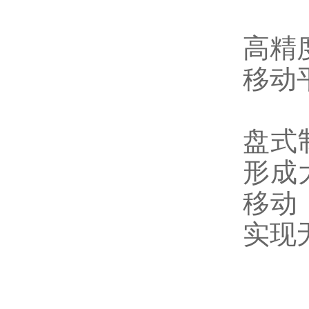
高精度
移动
盘式
形成
移动
实现