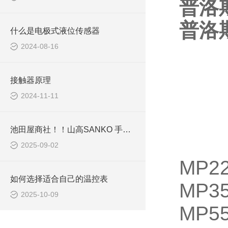
普洛
普洛
什么是电极式液位传感器
2024-08-16
接触器原理
2024-11-11
池田屋商社！！山高SANKO 手持式金属检测器 TY-20Z
2025-09-02
MP22
如何选择适合自己的温控表
MP35
2025-10-09
MP55