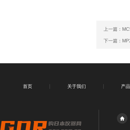
上一篇：
MC
下一篇：
MP
首页
关于我们
产