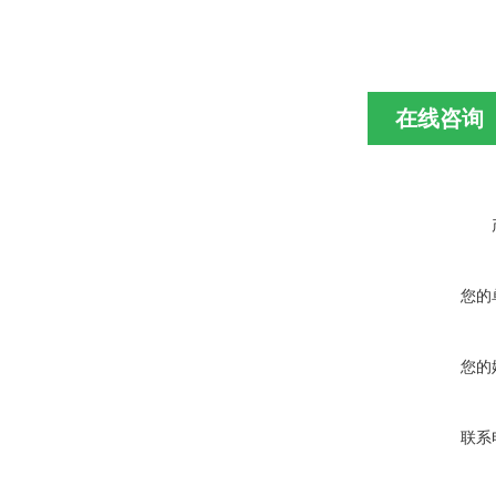
在线咨询
您的
您的
联系