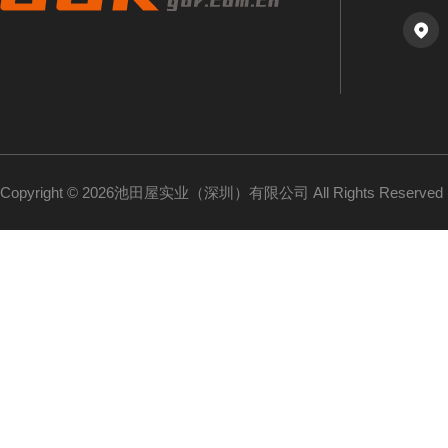
Copyright © 2026池田屋实业（深圳）有限公司 All Rights Reserv