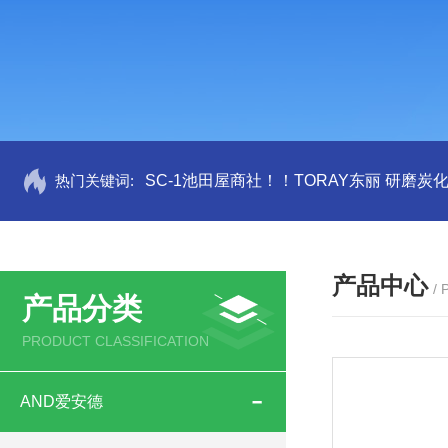
热门关键词:
SC-1池田屋商社！！TORAY东丽 研磨炭
产品中心
/
产品分类
PRODUCT CLASSIFICATION
AND爱安德