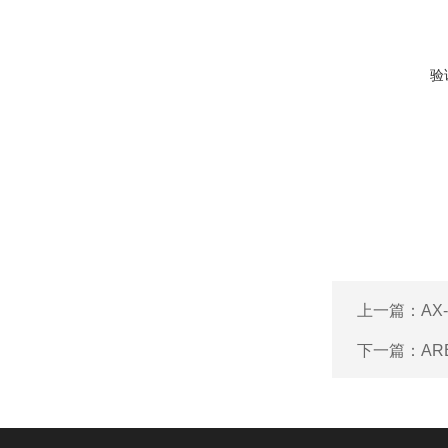
验
上一篇：
AX
下一篇：
AR