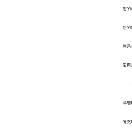
您的
您的
联系
常用
详细
补充