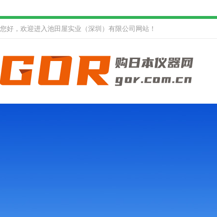
您好，欢迎进入池田屋实业（深圳）有限公司网站！