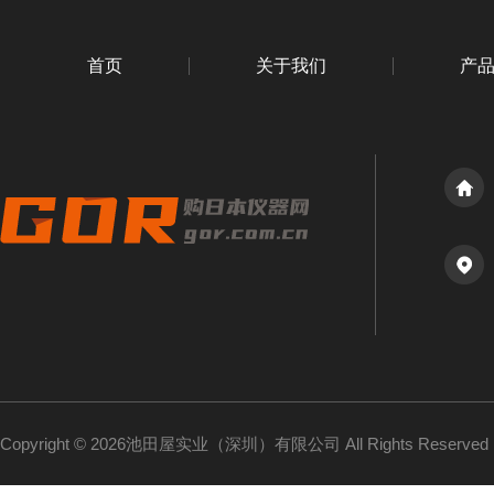
首页
关于我们
产
Copyright © 2026池田屋实业（深圳）有限公司 All Rights Reserv