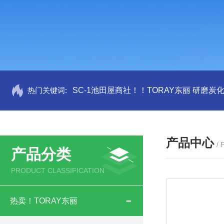
热门关键词:
SC-1池田屋商社！！TORAY东丽 研磨炭
产品中心
/
产品分类
PRODUCT CLASSIFICATION
热卖！TORAY东丽