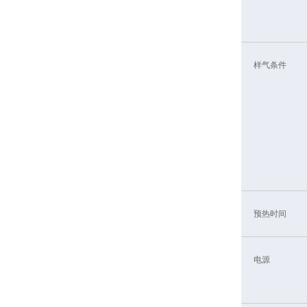
样气条件
预热时间
电源