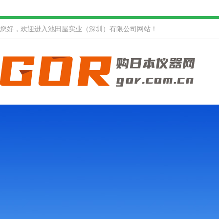
您好，欢迎进入池田屋实业（深圳）有限公司网站！