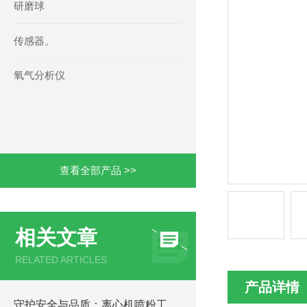
研磨球
传感器。
氧气分析仪
查看全部产品 >>
相关文章
RELATED ARTICLES
产品详情
守护安全与品质：离心机喷粉工艺中氧气分析仪的关键作用与操作规程