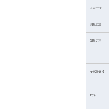
显示方式
测量范围
测量范围
传感器连接
联系