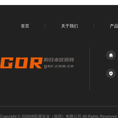
首页
关于我们
产
Copyright © 2026池田屋实业（深圳）有限公司 All Rights Reserv