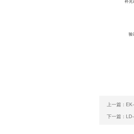
补充
验
上一篇：
EK
下一篇：
LD