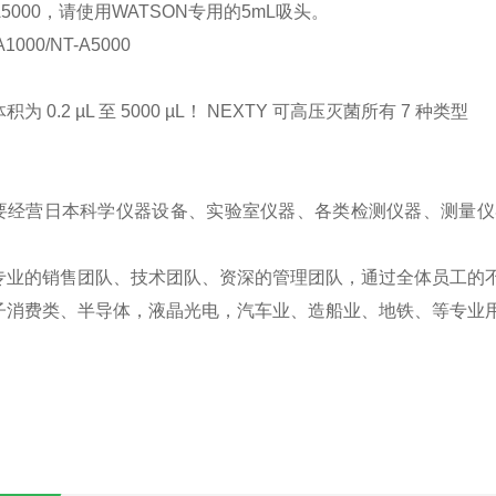
A5000，请使用WATSON专用的5mL吸头。
1000/NT-A5000
为 0.2 µL 至 5000 µL！ NEXTY 可高压灭菌所有 7 种类型
要经营日本科学仪器设备、实验室仪器、各类检测仪器、测量仪
专业的销售团队、技术团队、资深的管理团队，通过全体员工的
子消费类、半导体，液晶光电，汽车业、造船业、地铁、等专业用