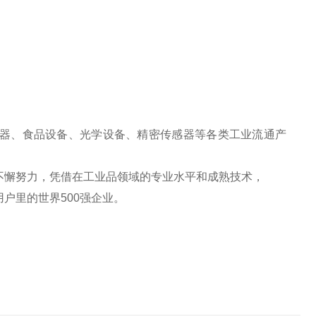
器、食品设备、光学设备、精密传感器等各类工业流通产
不懈努力，凭借在工业品领域的专业水平和成熟技术，
户里的世界500强企业。