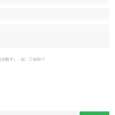
拉伯数字），如：三加四=7