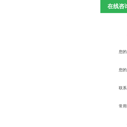
在线咨
您的
您的
联系
常用