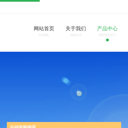
网站首页
关于我们
产品中心
HOME
ABOUT
PRODUCT