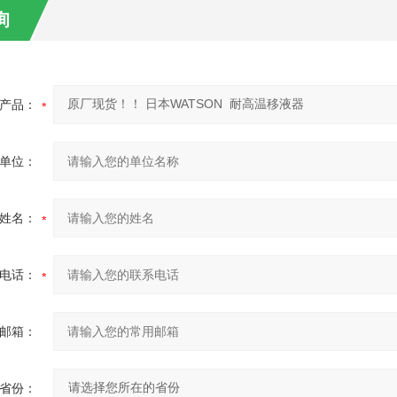
询
产品：
单位：
姓名：
电话：
邮箱：
省份：