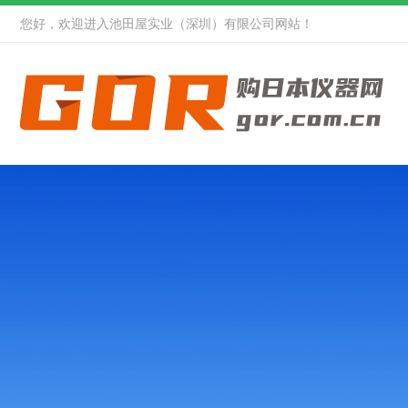
您好，欢迎进入池田屋实业（深圳）有限公司网站！