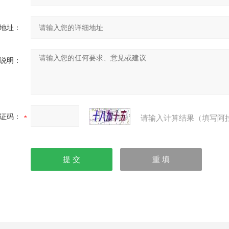
地址：
说明：
证码：
请输入计算结果（填写阿