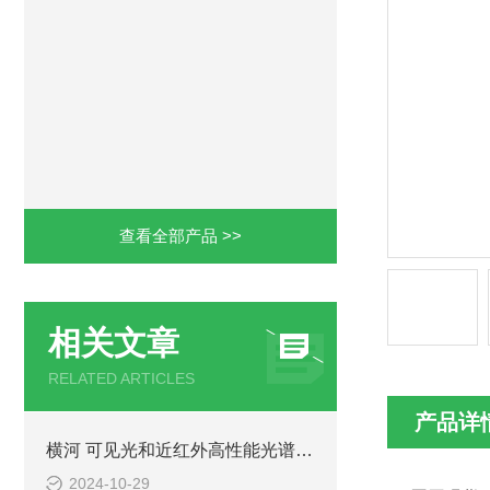
查看全部产品 >>
相关文章
RELATED ARTICLES
产品详
横河 可见光和近红外高性能光谱分析仪 AQ6373E
2024-10-29