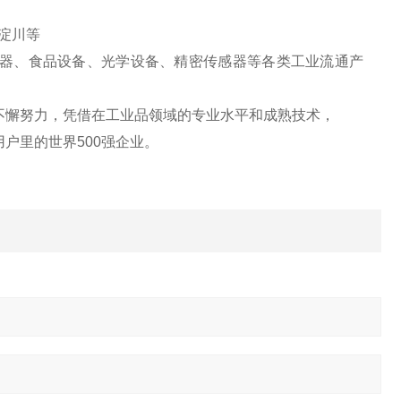
A淀川等
器、食品设备、光学设备、精密传感器等各类工业流通产
不懈努力，凭借在工业品领域的专业水平和成熟技术，
户里的世界500强企业。