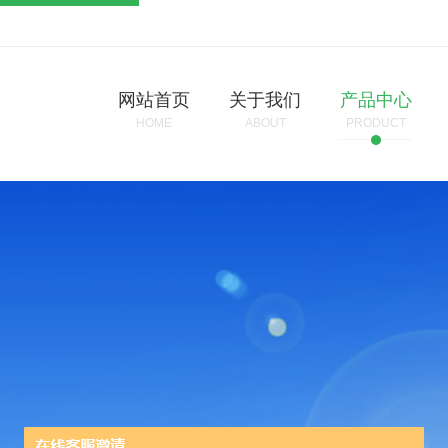
网站首页
关于我们
产品中心
HOME
ABOUT
PRODUCT