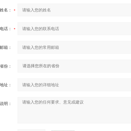
姓名：
电话：
邮箱：
省份：
地址：
说明：