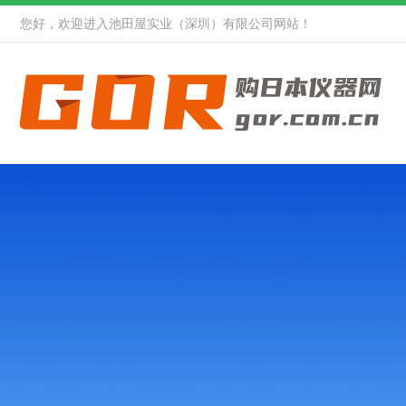
您好，欢迎进入池田屋实业（深圳）有限公司网站！