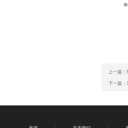
验
上一篇：
下一篇：