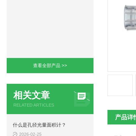
查看全部产品 >>
相关文章
RELATED ARTICLES
产品详
什么是孔径光量面积计？
2026-02-25