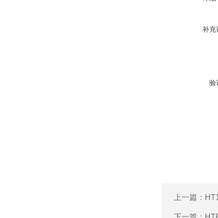
补充
验
上一篇：
HT
下一篇：
HT