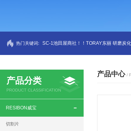
热门关键词:
SC-1池田屋商社！！TORAY东丽 研磨炭
产品中心
/
产品分类
PRODUCT CLASSIFICATION
RESIBON威宝
切割片