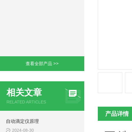
查看全部产品 >>
相关文章
RELATED ARTICLES
产品详情
自动滴定仪原理
2024-08-30