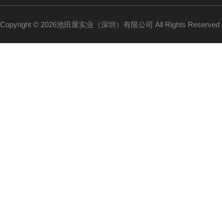
Copyright © 2026池田屋实业（深圳）有限公司 All Rights Reserv