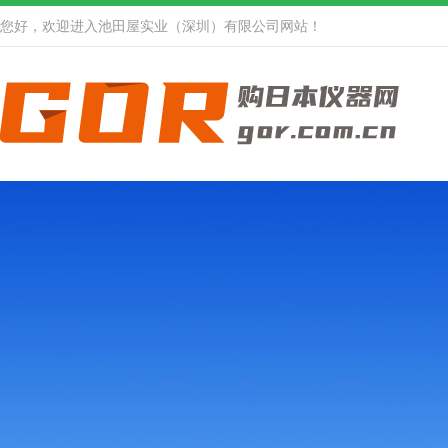
您好，欢迎进入池田屋实业（深圳）有限公司网站！