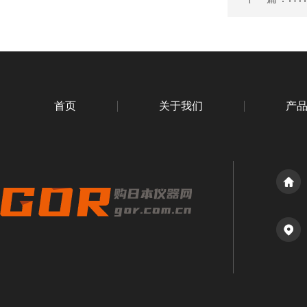
首页
关于我们
产