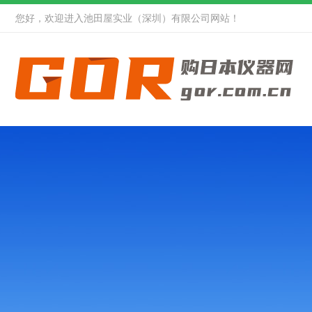
您好，欢迎进入池田屋实业（深圳）有限公司网站！