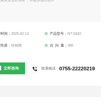
新时间：
2025-02-13
产品型号：
NT-S810
商性质：
经销商
访 问 量：
485
0755-22220219
立即咨询
联系电话：