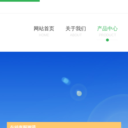
网站首页
关于我们
产品中心
HOME
ABOUT
PRODUCT