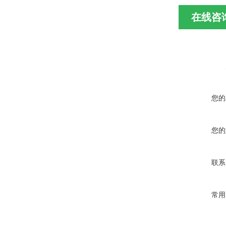
在线咨
您的
您的
联系
常用