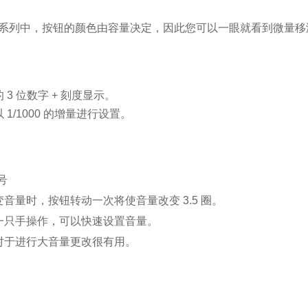
TY系列中，按钮的颜色由容量决定，因此您可以一眼就看到微量
 3 位数字 + 刻度显示。
 1/1000 的增量进行设置。
号
音量时，按钮转动一次将使音量改变 3.5 圈。
一只手操作，可以快速设置音量。
对于进行大音量更改很有用。