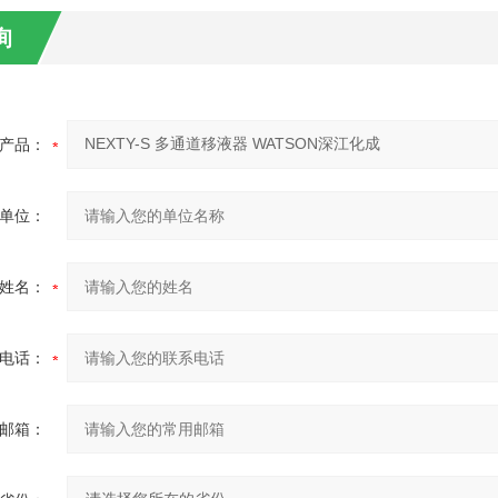
询
产品：
单位：
姓名：
电话：
邮箱：