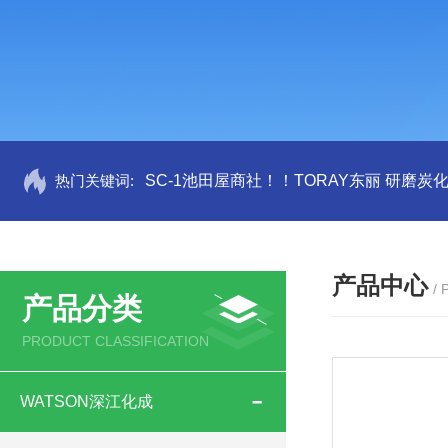
热门关键词:
SC-1池田屋商社！！TORAY东丽 研磨炭
产品中心
/
产品分类
PRODUCT CLASSIFICATION
WATSON深江化成