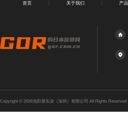
首页
关于我们
产
Copyright © 2026池田屋实业（深圳）有限公司 All Rights Reserv