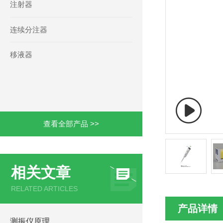
注射器
连续分注器
移液器
查看全部产品 >>
相关文章
RELATED ARTICLES
产品详情
测振仪原理