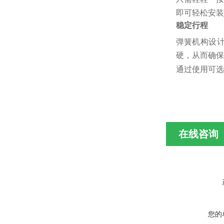
即可轻松安装
稳定行程
弹簧机构设计
硬，从而确保
通过使用可选
在线咨询
您的