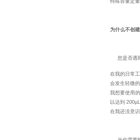
特殊容量定量
为什么不创
您是否遇
在我的日常工
会发生轻微的
我想要使用的
以达到 200µ
在我还没意识
当你需要