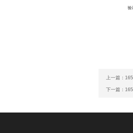
验
上一篇：
16
下一篇：
16