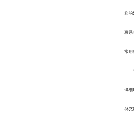
您的
联系
常用
详细
补充