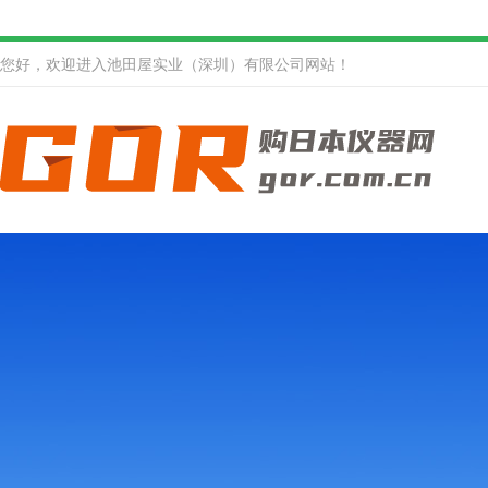
您好，欢迎进入池田屋实业（深圳）有限公司网站！