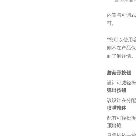
内置与可调式
可。
*您可以使用
则不在产品保
面了解详情。
蘑菇形按钮
设计可减轻拇
弹出按钮
该设计在分配
喷嘴锥体
配有可轻松拆
顶出锥
只需轻轻一按