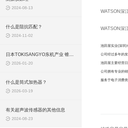
2024-08-13
WATSON深
什么是阻抗匹配？
WATSON深
2024-11-02
池田屋实业(深圳
日本TOKISANGYO东机产业 锥板粘度计 TV-150BM-C 解决方案
公司经过多年的发
2026-01-20
池田屋主要经营日
公司拥有专业的销
服务于电子消费类
什么是筒式加热器？
2026-03-19
有关超声波传感器的其他信息
2024-08-23