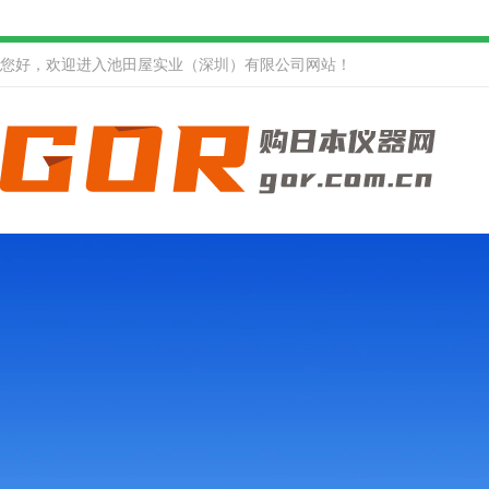
您好，欢迎进入池田屋实业（深圳）有限公司网站！