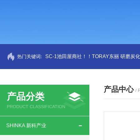
热门关键词:
SC-1池田屋商社！！TORAY东丽 研磨炭
产品中心
/
产品分类
PRODUCT CLASSIFICATION
SHINKA 新科产业