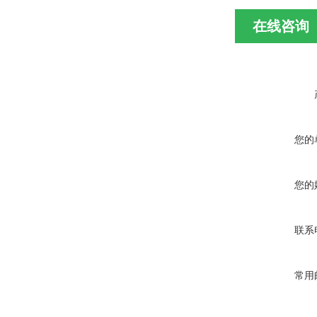
在线咨询
您的
您的
联系
常用