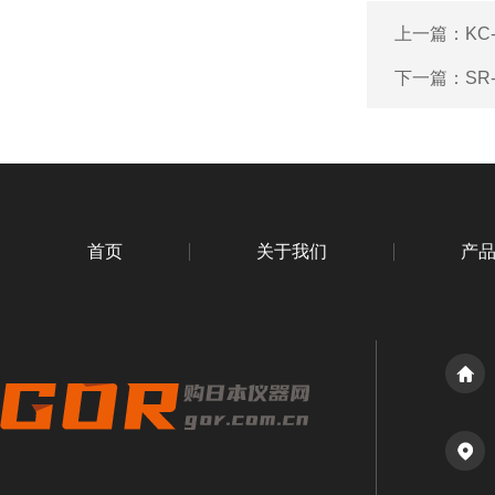
上一篇：
KC
下一篇：
SR
首页
关于我们
产