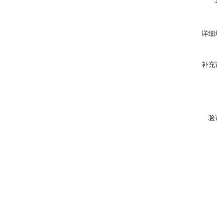
详细
补充
验