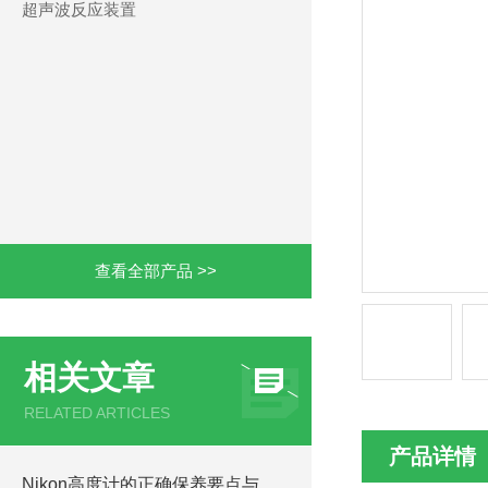
超声波反应装置
查看全部产品 >>
相关文章
RELATED ARTICLES
产品详情
Nikon高度计的正确保养要点与日常维护流程