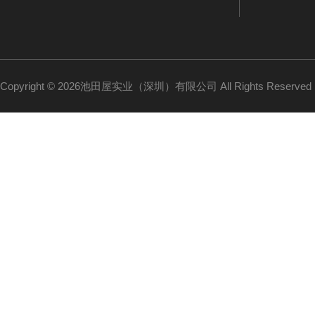
Copyright © 2026池田屋实业（深圳）有限公司 All Rights Reserv