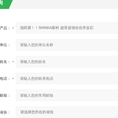
询
产品：
单位：
姓名：
电话：
邮箱：
省份：