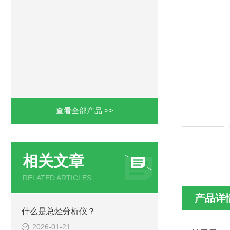
查看全部产品 >>
相关文章
RELATED ARTICLES
产品详
什么是总烃分析仪？
2026-01-21