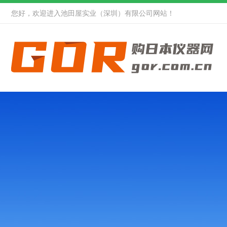
您好，欢迎进入池田屋实业（深圳）有限公司网站！