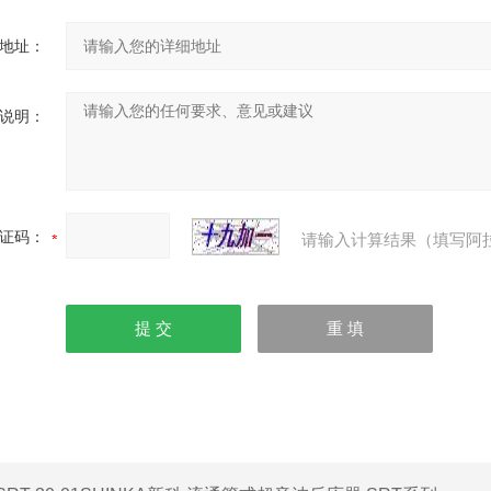
地址：
说明：
证码：
请输入计算结果（填写阿