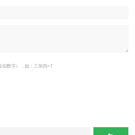
拉伯数字），如：三加四=7