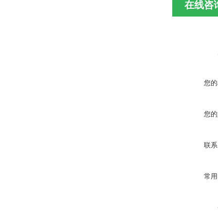
在线咨
您的
您的
联系
常用