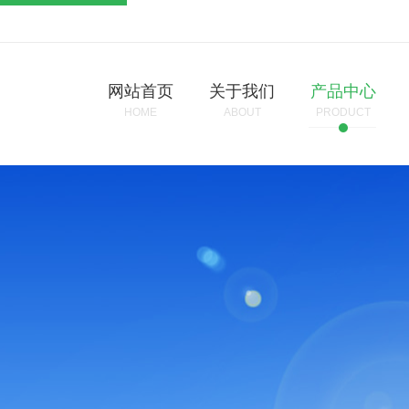
网站首页
关于我们
产品中心
HOME
ABOUT
PRODUCT