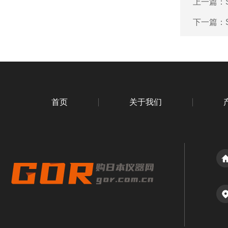
上一篇：
下一篇：
首页
关于我们