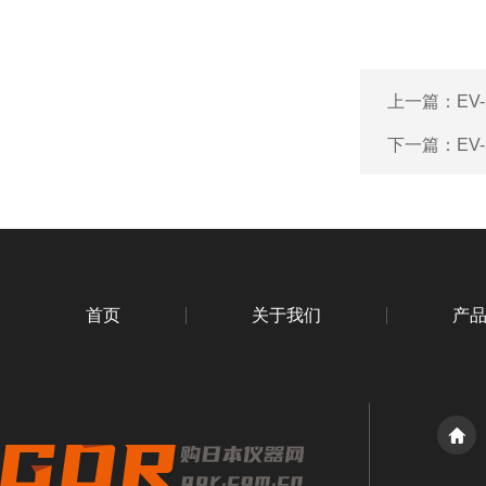
上一篇：
EV
下一篇：
EV
首页
关于我们
产