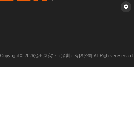
Copyright © 2026池田屋实业（深圳）有限公司 All Rights Reserv