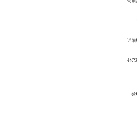
常用
详细
补充
验