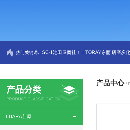
热门关键词:
SC-1池田屋商社！！TORAY东丽 研磨炭
产品中心
/
产品分类
PRODUCT CLASSIFICATION
EBARA荏原