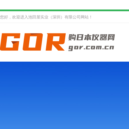
您好，欢迎进入池田屋实业（深圳）有限公司网站！