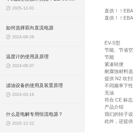
2025-12-01
直供！！EBA
直供！！EBA
如何选择双向直流电源
2024-08-28
EV-S型
节能、节省空
温度计的使用及原理
节能
紧凑轻便
2024-08-07
耐腐蚀材料选
提供 N2 吹
滤油设备的使用及装置原理
不同频率下性能
无油
2024-03-16
符合 CE 标志/
产品介绍
什么是电解专用恒流电源？
我们的转子设
此外，还提供
2025-12-22