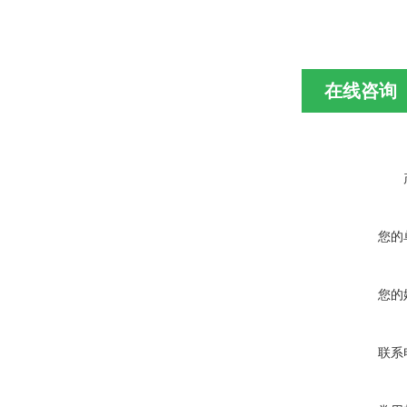
在线咨询
您的
您的
联系