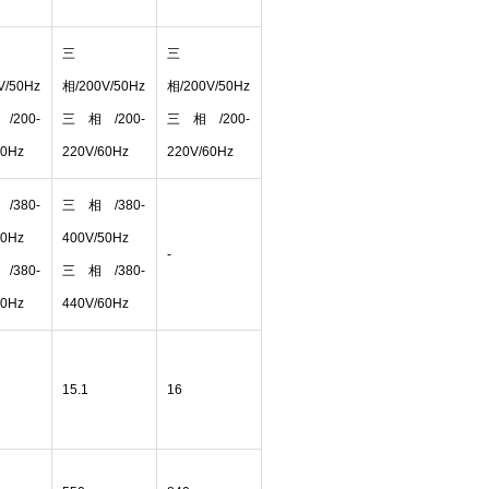
三
三
V/50Hz
相/200V/50Hz
相/200V/50Hz
200-
三相/200-
三相/200-
60Hz
220V/60Hz
220V/60Hz
380-
三相/380-
50Hz
400V/50Hz
-
380-
三相/380-
60Hz
440V/60Hz
15.1
16