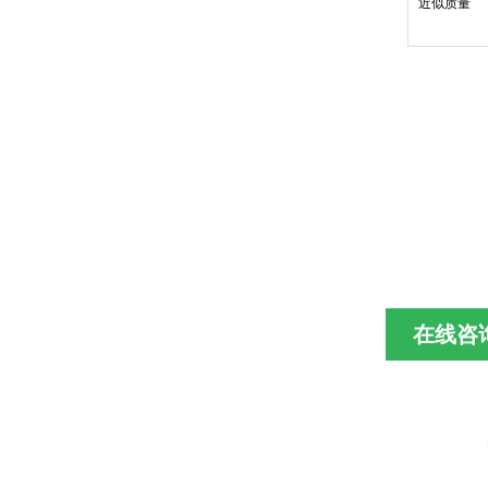
近似质量
在线咨