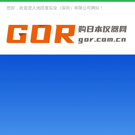
您好，欢迎进入池田屋实业（深圳）有限公司网站！