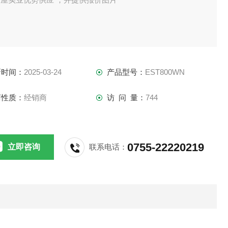
新时间：
2025-03-24
产品型号：
EST800WN
商性质：
经销商
访 问 量：
744
0755-22220219
立即咨询
联系电话：