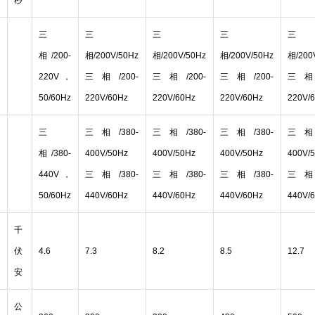
秒
三
三
三
三
三
相/200-
相/200V/50Hz
相/200V/50Hz
相/200V/50Hz
相/200
220V，
三相/200-
三相/200-
三相/200-
三相/
50/60Hz
220V/60Hz
220V/60Hz
220V/60Hz
220V/
三
三相/380-
三相/380-
三相/380-
三相/
相/380-
400V/50Hz
400V/50Hz
400V/50Hz
400V/
440V，
三相/380-
三相/380-
三相/380-
三相/
50/60Hz
440V/60Hz
440V/60Hz
440V/60Hz
440V/
千
伏
4.6
7.3
8.2
8.5
12.7
安
公