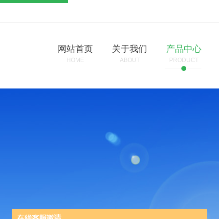
网站首页
关于我们
产品中心
HOME
ABOUT
PRODUCT