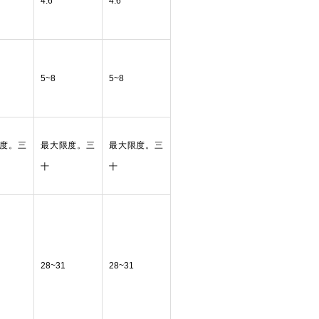
4.6
4.6
5~8
5~8
度。三
最大限度。三
最大限度。三
十
十
28~31
28~31