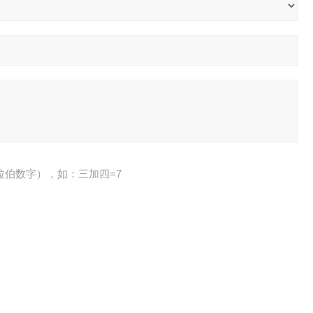
拉伯数字），如：三加四=7