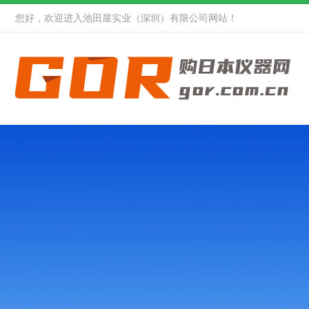
您好，欢迎进入池田屋实业（深圳）有限公司网站！