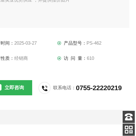
新时间：
2025-03-27
产品型号：
PS-462
商性质：
经销商
访 问 量：
610
0755-22220219
立即咨询
联系电话：
客服
电话