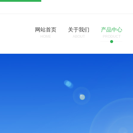
网站首页
关于我们
产品中心
HOME
ABOUT
PRODUCT