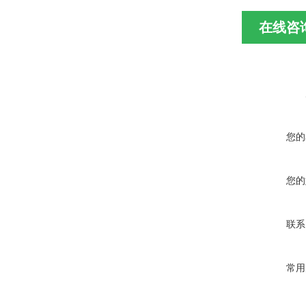
在线咨
您的
您的
联系
常用