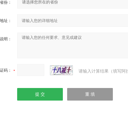
省份：
地址：
说明：
证码：
请输入计算结果（填写阿