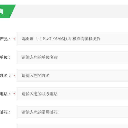
询
产品：
单位：
姓名：
电话：
邮箱：