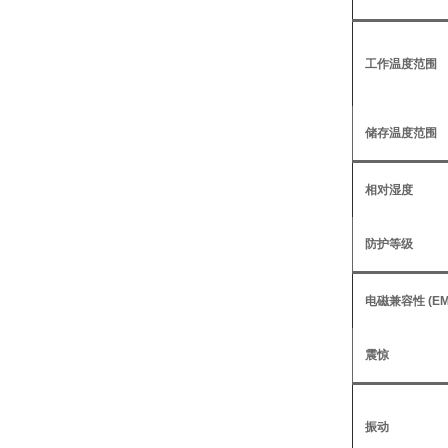
工作温度范围
储存温度范围
相对湿度
防护等级
电磁兼容性 (EM
震惊
振动