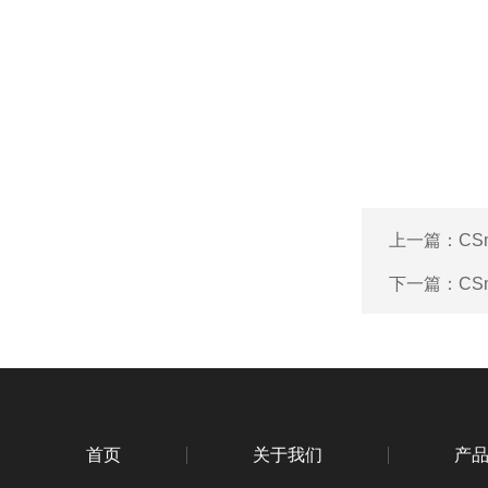
上一篇：
CS
下一篇：
CS
首页
关于我们
产