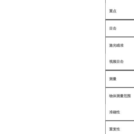
重点
目击
激光瞄准
视频目击
测量
物体测量范围
准确性
重复性