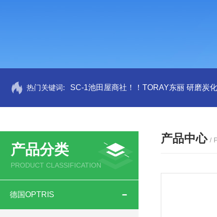
热门关键词:
SC-1池田屋商社！！TORAY东丽 研磨炭
产品中心
/
产品分类
PRODUCT CLASSIFICATION
德国OPTRIS