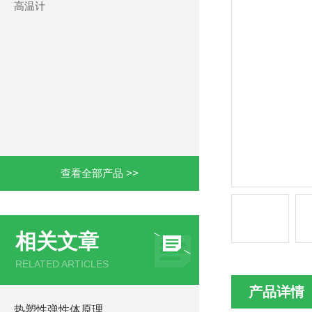
高温计
查看全部产品 >>
相关文章
RELATED ARTICLES
产品详情
热塑性弹性体原理