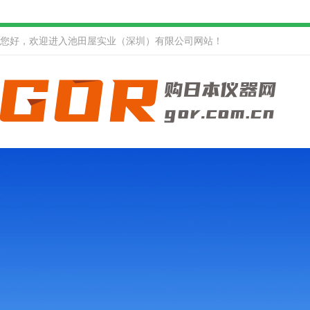
您好，欢迎进入池田屋实业（深圳）有限公司网站！