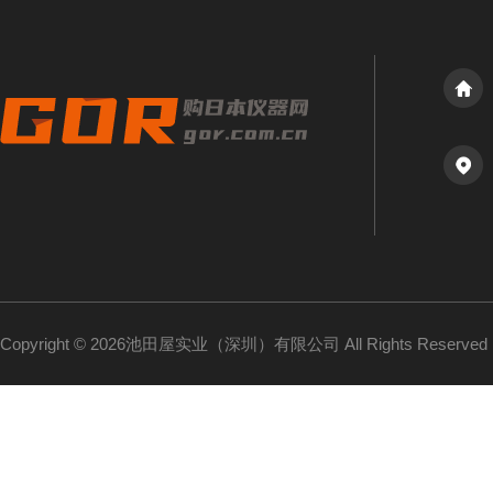
Copyright © 2026池田屋实业（深圳）有限公司 All Rights Reserv