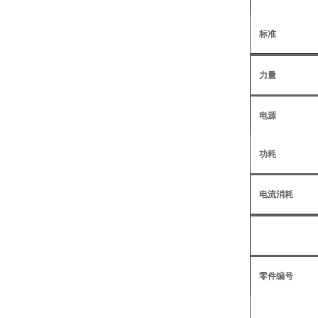
标准
力量
电源
功耗
电流消耗
零件编号