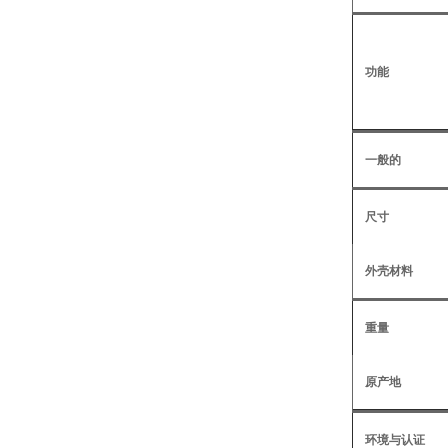
功能
一般的
尺寸
外壳材料
重量
原产地
环境与认证