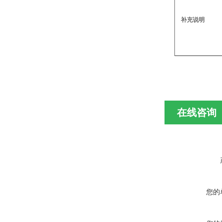
补充说明
在线咨询
您的