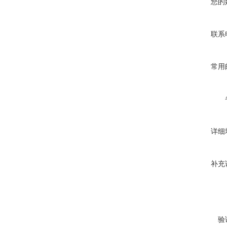
您的
联系
常用
详细
补充
验