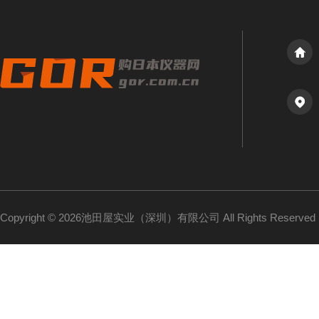
Copyright © 2026池田屋实业（深圳）有限公司 All Rights Reserv