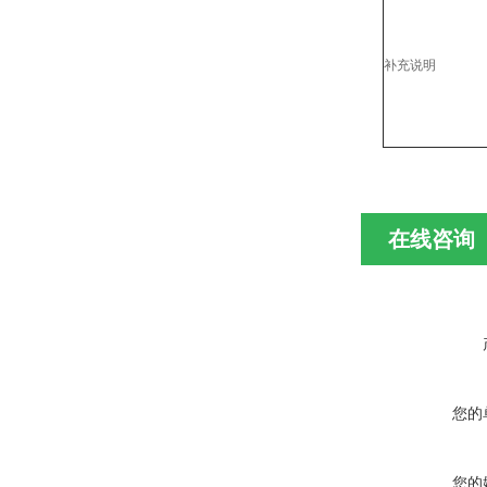
补充说明
在线咨询
您的
您的