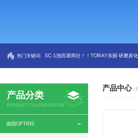
热门关键词:
SC-1池田屋商社！！TORAY东丽 研磨炭
产品中心
/
产品分类
PRODUCT CLASSIFICATION
德国OPTRIS