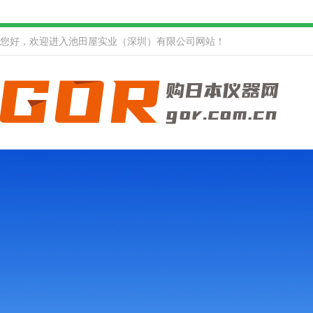
您好，欢迎进入池田屋实业（深圳）有限公司网站！