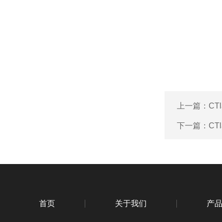
上一篇：
CT
下一篇：
CT
首页
关于我们
产