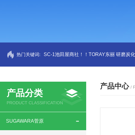
热门关键词:
SC-1池田屋商社！！TORAY东丽 研磨炭
产品中心
/
产品分类
PRODUCT CLASSIFICATION
SUGAWARA菅原