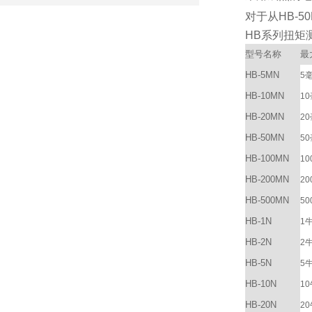
对于从HB-
HB系列扭矩
型号名称
最
HB-5MN
5
HB-10MN
1
HB-20MN
2
HB-50MN
5
HB-100MN
10
HB-200MN
20
HB-500MN
50
HB-1N
1
HB-2N
2
HB-5N
5
HB-10N
1
HB-20N
2