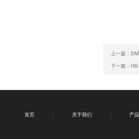
上一篇：
DM
下一篇：
HB
首页
关于我们
产