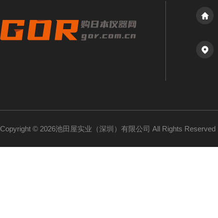
Copyright © 2026池田屋实业（深圳）有限公司 All Rights Reserv