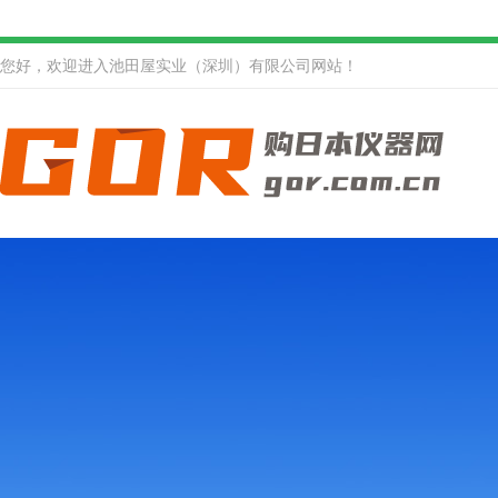
您好，欢迎进入池田屋实业（深圳）有限公司网站！