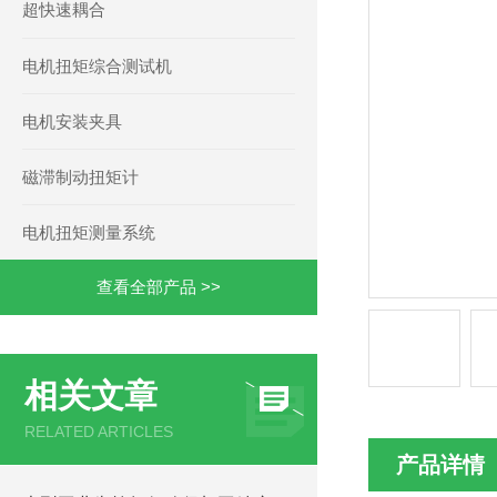
超快速耦合
电机扭矩综合测试机
电机安装夹具
磁滞制动扭矩计
电机扭矩测量系统
查看全部产品 >>
相关文章
RELATED ARTICLES
产品详情