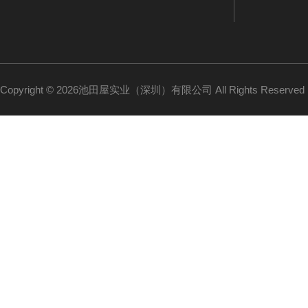
Copyright © 2026池田屋实业（深圳）有限公司 All Rights Reserv