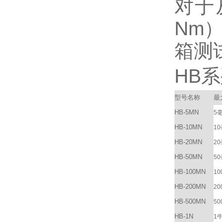
对于从
Nm
箱测
HB
型号名称
最
HB-5MN
5
HB-10MN
1
HB-20MN
2
HB-50MN
5
HB-100MN
10
HB-200MN
20
HB-500MN
50
HB-1N
1