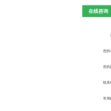
在线咨询
您的
您的
联系
常用