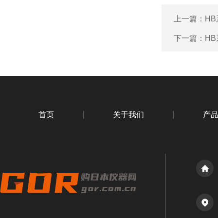
上一篇：
HB
下一篇：
HB
首页
关于我们
产