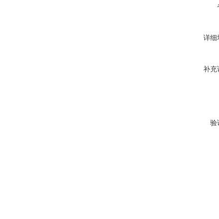
详细
补充
验