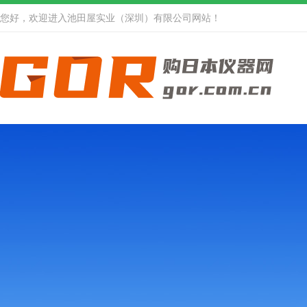
您好，欢迎进入池田屋实业（深圳）有限公司网站！