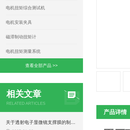
电机扭矩综合测试机
电机安装夹具
磁滞制动扭矩计
电机扭矩测量系统
查看全部产品 >>
相关文章
RELATED ARTICLES
产品详情
关于透射电子显微镜支撑膜的制作----什么是支撑膜？