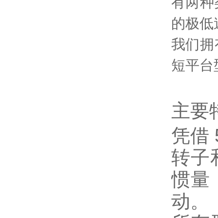
有两种类
的极低
我们拥有
短平台
主要
凭借
转子
惯量
动。