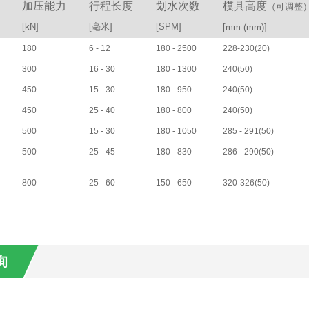
加压能力
行程长度
划水次数
模具高度
（可调整
[kN]
[毫米]
[SPM]
[mm (mm)]
180
6 - 12
180 - 2500
228-230(20)
300
16 - 30
180 - 1300
240(50)
450
15 - 30
180 - 950
240(50)
450
25 - 40
180 - 800
240(50)
500
15 - 30
180 - 1050
285 - 291(50)
500
25 - 45
180 - 830
286 - 290(50)
800
25 - 60
150 - 650
320-326(50)
询