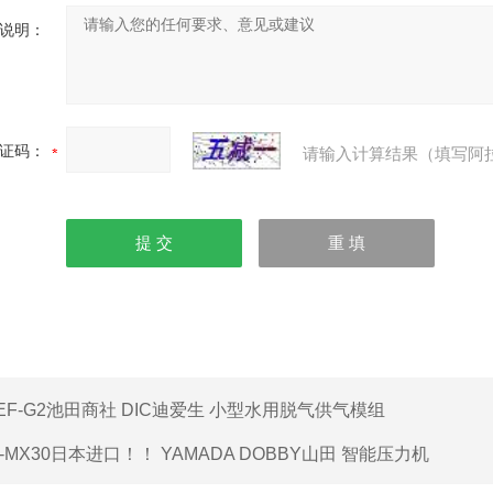
说明：
证码：
请输入计算结果（填写阿
EF-G2池田商社 DIC迪爱生 小型水用脱气供气模组
I-MX30日本进口！！ YAMADA DOBBY山田 智能压力机