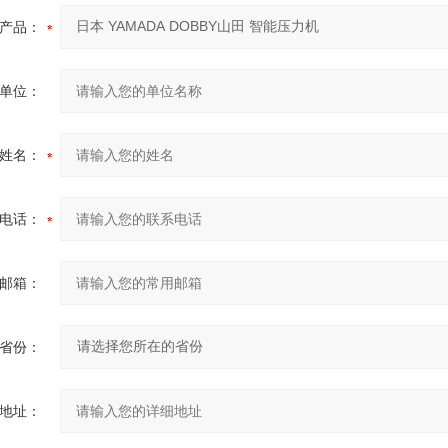
产品：
单位：
姓名：
电话：
邮箱：
省份：
地址：