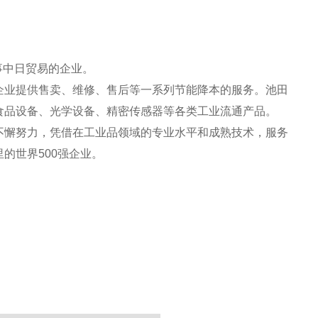
事中日贸易的企业。
企业提供售卖、维修、售后等一系列节能降本的服务。池田
食品设备、光学设备、精密传感器等各类工业流通产品。
不懈努力，凭借在工业品领域的专业水平和成熟技术，服务
的世界500强企业。