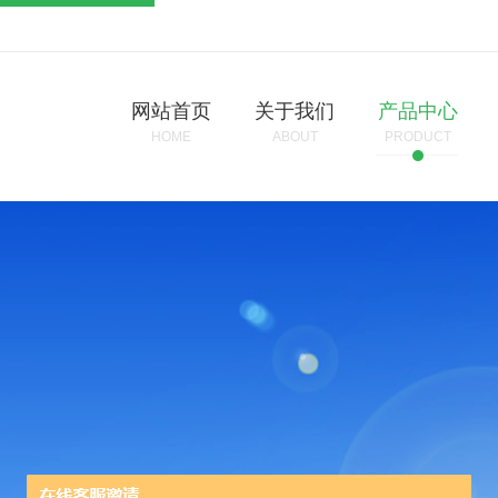
网站首页
关于我们
产品中心
HOME
ABOUT
PRODUCT