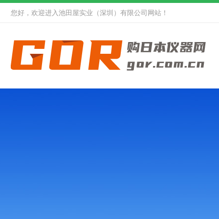
您好，欢迎进入池田屋实业（深圳）有限公司网站！