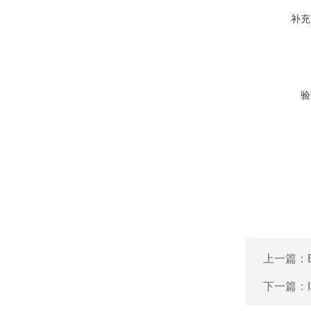
补充
验
上一篇：
下一篇：