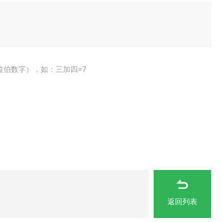
拉伯数字），如：三加四=7
返回列表