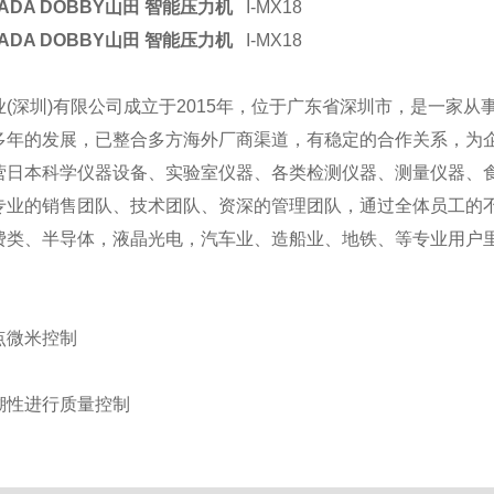
ADA DOBBY山田 智能压力机
I-MX18
ADA DOBBY山田 智能压力机
I-MX18
(深圳)有限公司成立于2015年，位于广东省深圳市，是一家从
多年的发展，已整合多方海外厂商渠道，有稳定的合作关系，为
营日本科学仪器设备、实验室仪器、各类检测仪器、测量仪器、
专业的销售团队、技术团队、资深的管理团队，通过全体员工的
费类、半导体，液晶光电，汽车业、造船业、地铁、等专业用户里
点微米控制
溯性进行质量控制