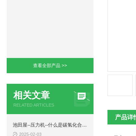
查看全部产品 >>
相关文章
RELATED ARTICLES
产品详
池田屋--压力机--什么是碳氢化合物清洁剂？
2025-02-03