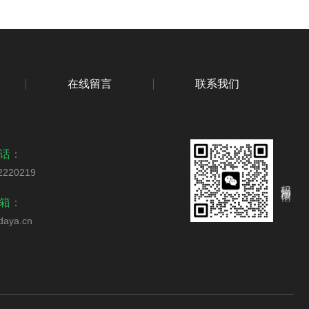
在线留言
联系我们
话：
2220219
扫码添加微信
箱：
daya.cn