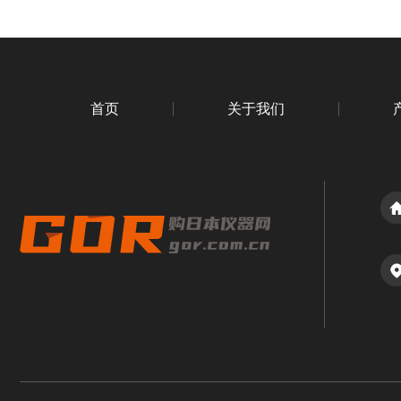
首页
关于我们