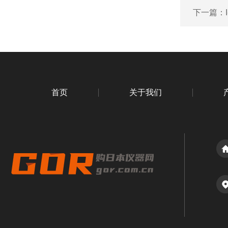
下一篇：
首页
关于我们