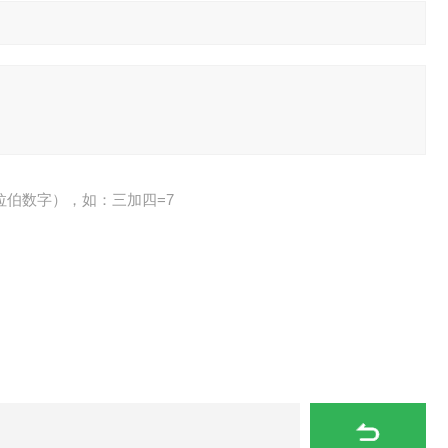
拉伯数字），如：三加四=7