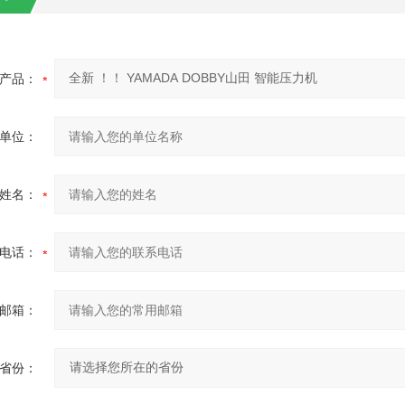
产品：
单位：
姓名：
电话：
邮箱：
省份：