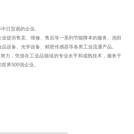
事中日贸易的企业。
企业提供售卖、维修、售后等一系列节能降本的服务。池田
食品设备、光学设备、精密传感器等各类工业流通产品。
懈努力，凭借在工业品领域的专业水平和成熟技术，服务于
世界500强企业。