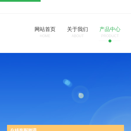
网站首页
关于我们
产品中心
HOME
ABOUT
PRODUCT