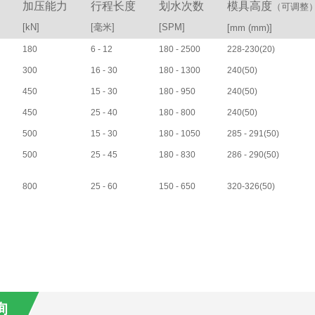
加压能力
行程长度
划水次数
模具高度
（可调整
[kN]
[毫米]
[SPM]
[mm (mm)]
180
6 - 12
180 - 2500
228-230(20)
300
16 - 30
180 - 1300
240(50)
450
15 - 30
180 - 950
240(50)
450
25 - 40
180 - 800
240(50)
500
15 - 30
180 - 1050
285 - 291(50)
500
25 - 45
180 - 830
286 - 290(50)
800
25 - 60
150 - 650
320-326(50)
询