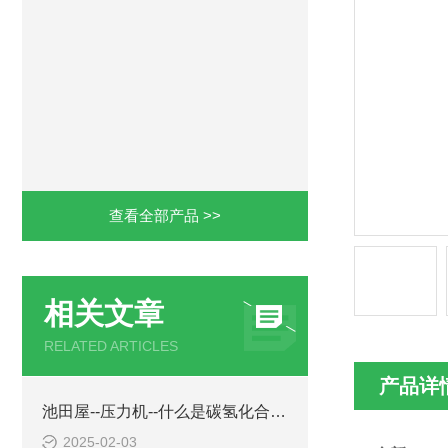
查看全部产品 >>
相关文章
RELATED ARTICLES
产品详
池田屋--压力机--什么是碳氢化合物清洁剂？
2025-02-03