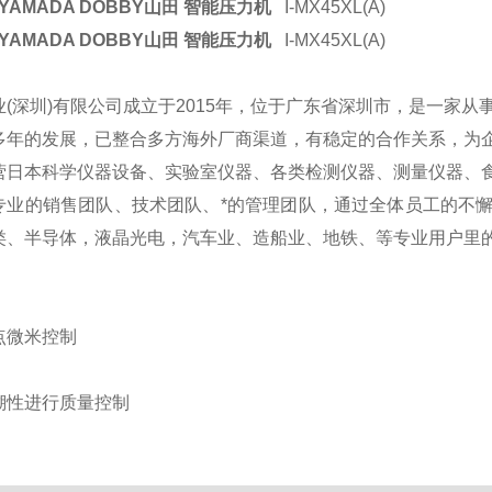
YAMADA DOBBY山田 智能压力机
I-MX45XL(A)
YAMADA DOBBY山田 智能压力机
I-MX45XL(A)
(深圳)有限公司成立于2015年，位于广东省深圳市，是一家从
多年的发展，已整合多方海外厂商渠道，有稳定的合作关系，为
营日本科学仪器设备、实验室仪器、各类检测仪器、测量仪器、
专业的销售团队、技术团队、*的管理团队，通过全体员工的不
类、半导体，液晶光电，汽车业、造船业、地铁、等专业用户里的
点微米控制
溯性进行质量控制