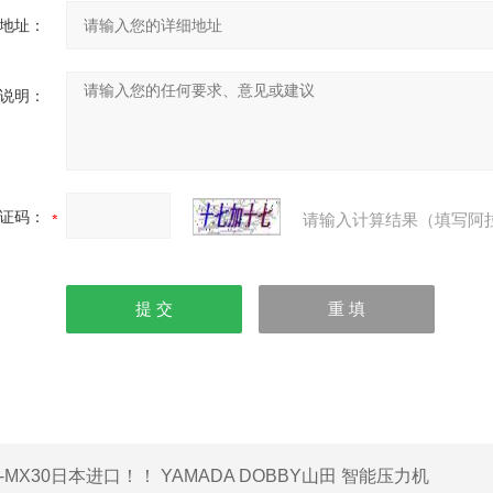
地址：
说明：
证码：
请输入计算结果（填写阿
I-MX30日本进口！！ YAMADA DOBBY山田 智能压力机