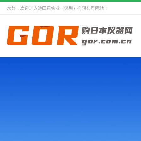
您好，欢迎进入池田屋实业（深圳）有限公司网站！