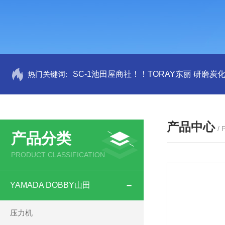
热门关键词:
SC-1池田屋商社！！TORAY东丽 研磨炭
产品中心
/
产品分类
PRODUCT CLASSIFICATION
YAMADA DOBBY山田
压力机