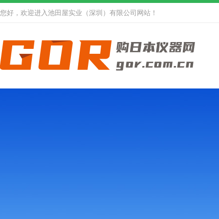
您好，欢迎进入池田屋实业（深圳）有限公司网站！