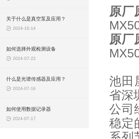
原厂原
关于什么是真空泵及应用？
MX50
2024-10-14
原厂原
如何选择外观检测设备
MX50
2024-07-22
池田
什么是光谱传感器及应用？
2024-07-16
省深
公司
如何使用数据记录器
2024-07-17
稳定
系列