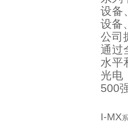
设备
设备
公司
通过
水平
光电
500
I-MX