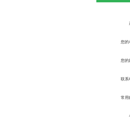
您的
您的
联系
常用