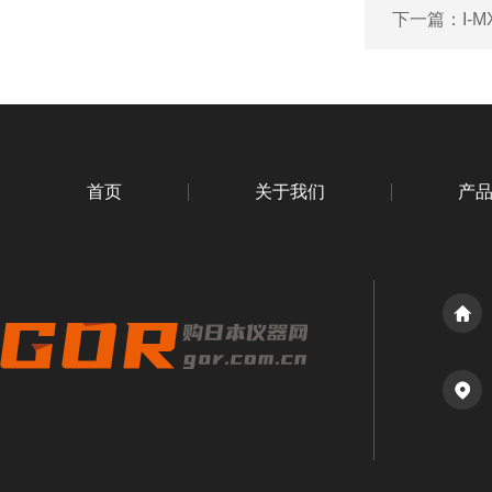
下一篇：
I-
首页
关于我们
产