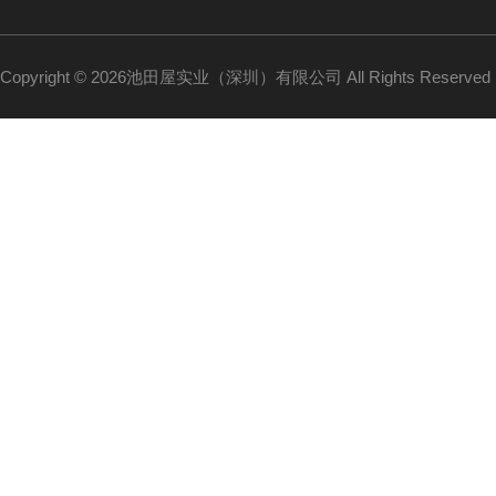
Copyright © 2026池田屋实业（深圳）有限公司 All Rights Reserv