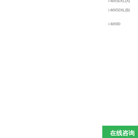
i-MX50XL(A)
i-MX50XL(B)
i-MX80
在线咨询