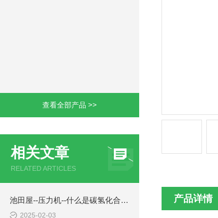
查看全部产品 >>
相关文章
RELATED ARTICLES
产品详情
池田屋--压力机--什么是碳氢化合物清洁剂？
2025-02-03