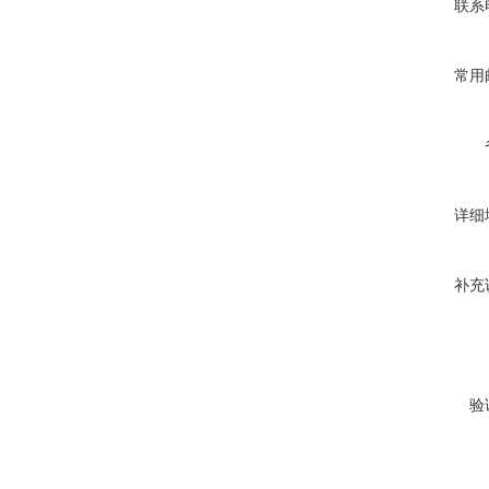
联系
常用
详细
补充
验