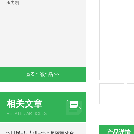
压力机
查看全部产品 >>
相关文章
RELATED ARTICLES
产品详情
池田屋--压力机--什么是碳氢化合物清洁剂？