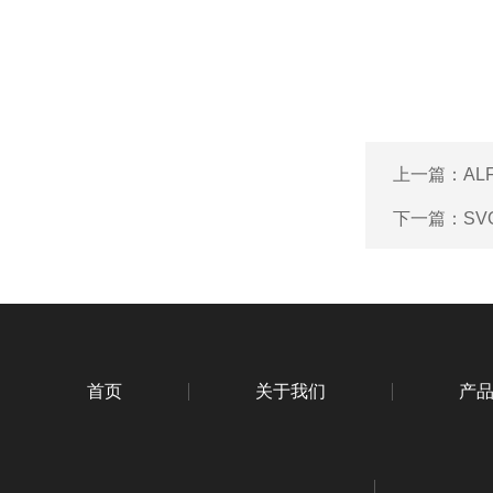
上一篇：
AL
下一篇：
SV
首页
关于我们
产