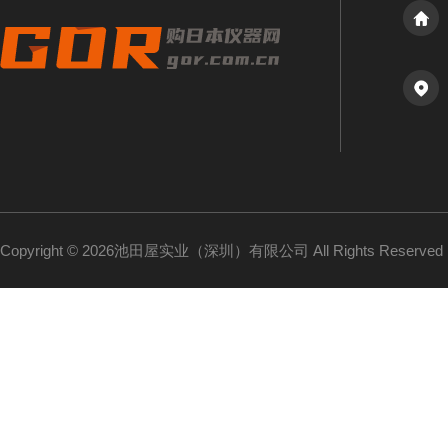
Copyright © 2026池田屋实业（深圳）有限公司 All Rights Reserv