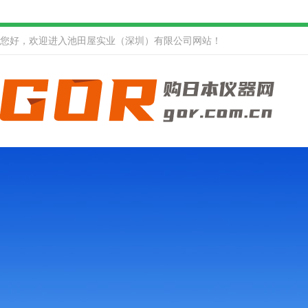
您好，欢迎进入池田屋实业（深圳）有限公司网站！