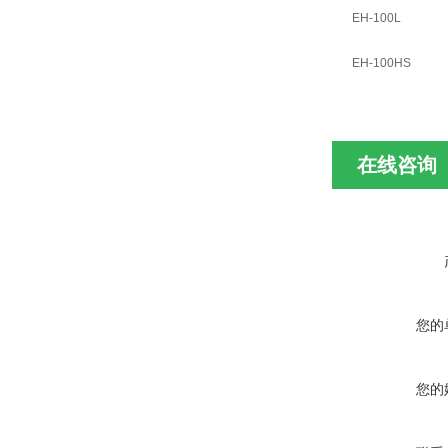
EH-100L
EH-100HS
在线咨询
您的
您的