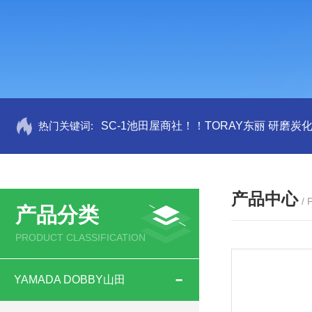
热门关键词:
SC-1池田屋商社！！TORAY东丽 研磨炭
产品中心
/
产品分类
PRODUCT CLASSIFICATION
YAMADA DOBBY山田