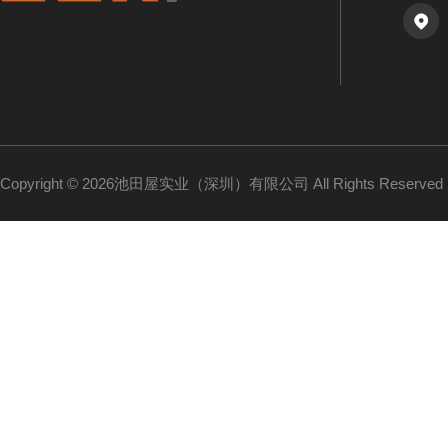
Copyright © 2026池田屋实业（深圳）有限公司 All Rights Reserv