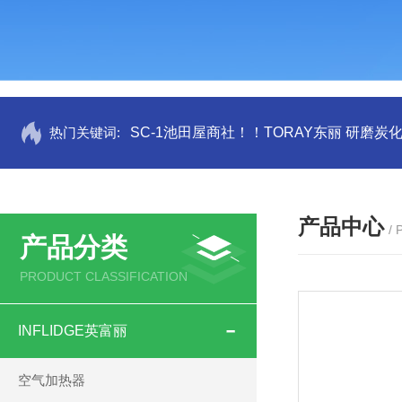
热门关键词:
SC-1池田屋商社！！TORAY东丽 研磨炭
产品中心
/
产品分类
PRODUCT CLASSIFICATION
INFLIDGE英富丽
空气加热器