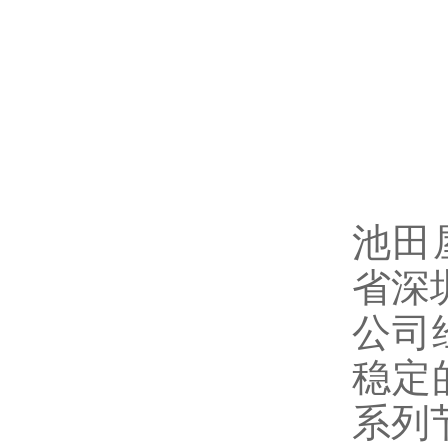
池田
省深
公司
稳定
系列