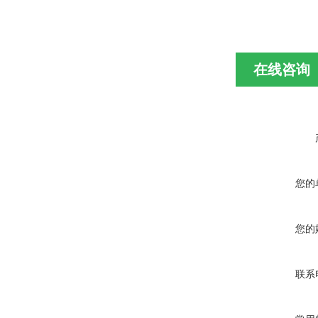
在线咨询
您的
您的
联系