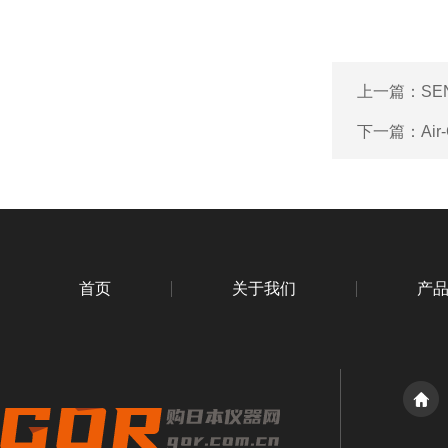
上一篇：
SE
下一篇：
Ai
首页
关于我们
产