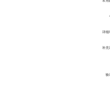
常用
详细
补充
验