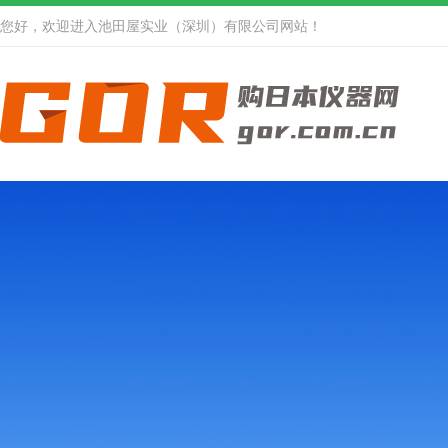
您好，欢迎进入池田屋实业（深圳）有限公司网站！