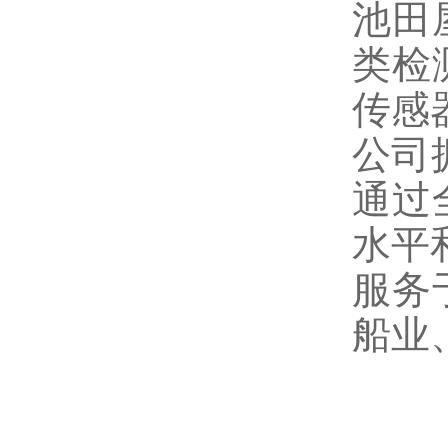
池田
类检
传感
公司
通过
水平
服务
船业