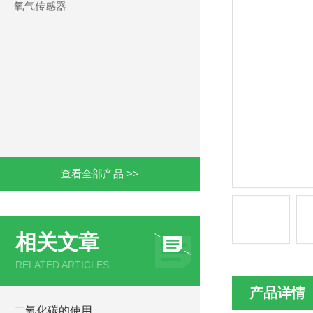
氧气传感器
查看全部产品 >>
相关文章
RELATED ARTICLES
产品详情
二氧化碳的使用