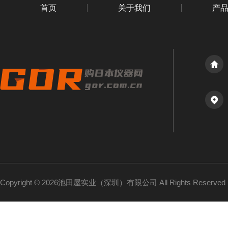
首页
关于我们
产
Copyright © 2026池田屋实业（深圳）有限公司 All Rights Reserv