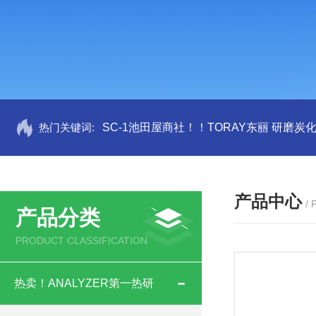
热门关键词:
SC-1池田屋商社！！TORAY东丽 研磨炭
产品中心
/
产品分类
PRODUCT CLASSIFICATION
热卖！ANALYZER第一热研