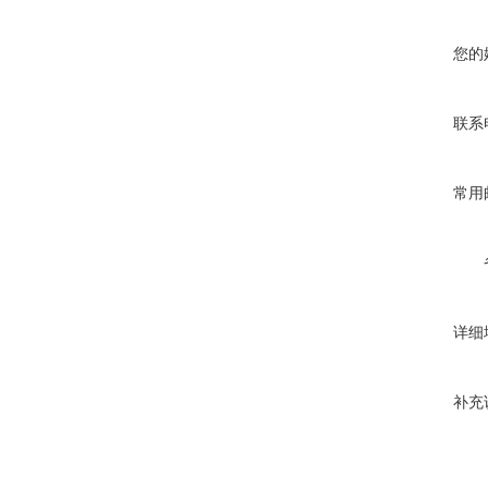
您的
联系
常用
详细
补充