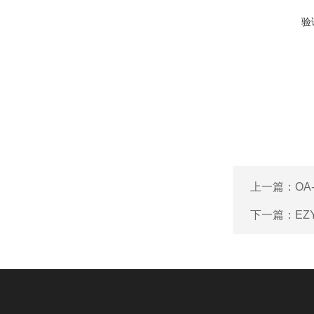
验
上一篇：
OA
下一篇：
EZ