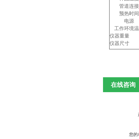
管道连接
预热时间
电源
工作环境温
仪器重量
仪器尺寸
在线咨询
您的