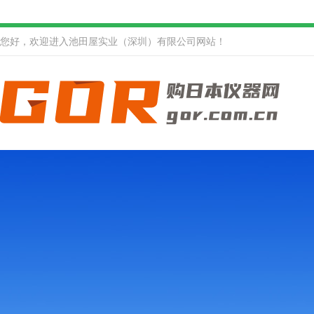
您好，欢迎进入池田屋实业（深圳）有限公司网站！