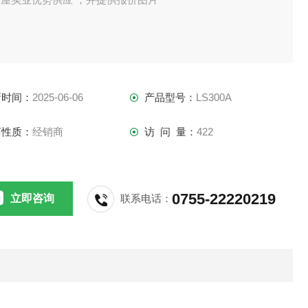
新时间：
2025-06-06
产品型号：
LS300A
商性质：
经销商
访 问 量：
422
0755-22220219
立即咨询
联系电话：