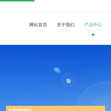
网站首页
关于我们
产品中心
HOME
ABOUT
PRODUCT