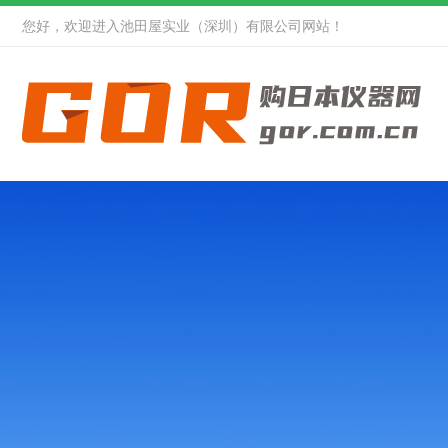
您好，欢迎进入池田屋实业（深圳）有限公司网站！