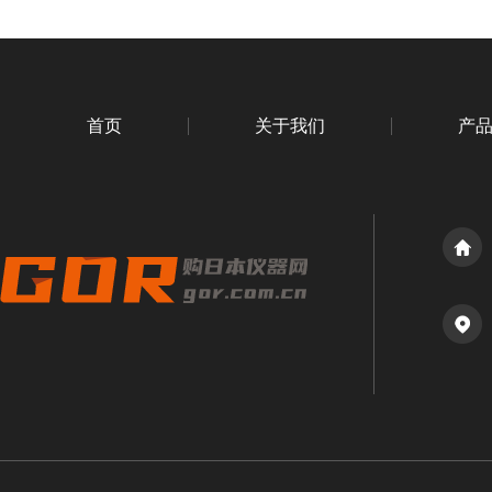
首页
关于我们
产