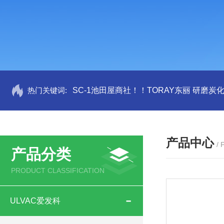
热门关键词:
SC-1池田屋商社！！TORAY东丽 研磨炭
产品中心
/
产品分类
PRODUCT CLASSIFICATION
ULVAC爱发科