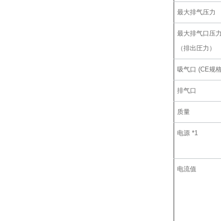
最大排气压力
最大排气口压
（排出圧力）
吸气口 (CE规格
排气口
质量
电源 *1
电流值