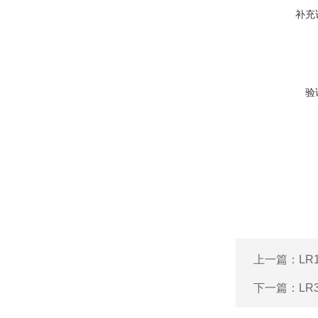
补充
验
上一篇：
LR
下一篇：
LR