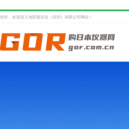
您好，欢迎进入池田屋实业（深圳）有限公司网站！