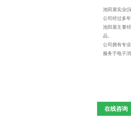
池田屋实业(
公司经过多年
池田屋主要
品。
公司拥有专业
服务于电子消
在线咨询