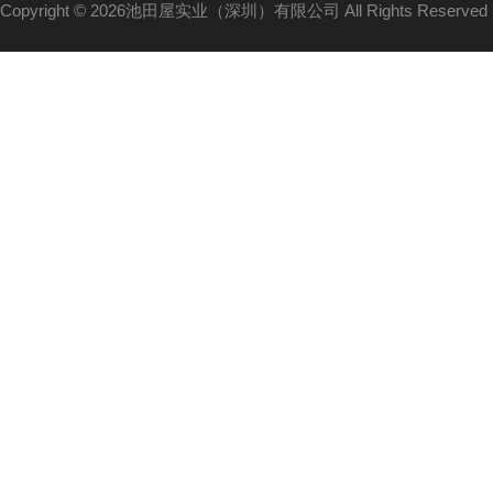
Copyright © 2026池田屋实业（深圳）有限公司 All Rights Reserv