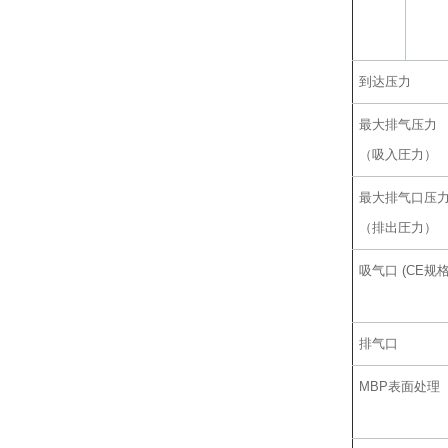
到达压力
最大排气压力
（吸入圧力）
最大排气口压
（排出圧力）
吸气口 (CE规格
排气口
MBP表面处理