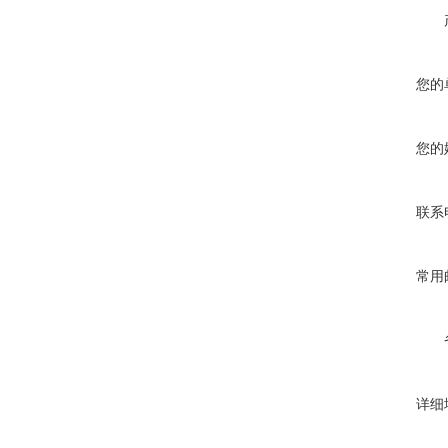
您的
您的
联系
常用
详细