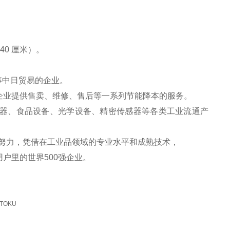
加微信
0 厘米）。
事中日贸易的企业。
企业提供售卖、维修、售后等一系列节能降本的服务。
器、食品设备、光学设备、精密传感器等各类工业流通产
努力，凭借在工业品领域的专业水平和成熟技术，
户里的世界500强企业。
-TOKU