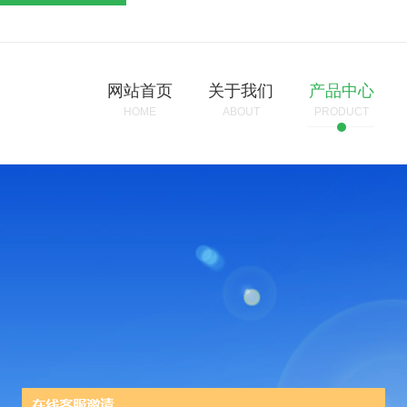
网站首页
关于我们
产品中心
HOME
ABOUT
PRODUCT