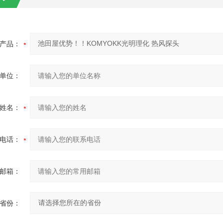
产品：
单位：
姓名：
电话：
邮箱：
省份：