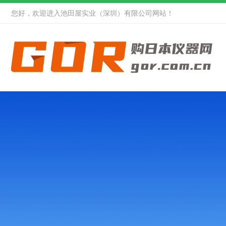
您好，欢迎进入池田屋实业（深圳）有限公司网站！