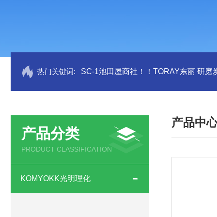
热门关键词:
SC-1池田屋商社！！TORAY东丽 研
产品中
产品分类
PRODUCT CLASSIFICATION
KOMYOKK光明理化