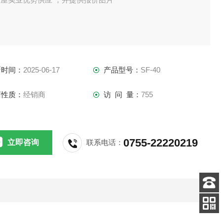
新时间：
2025-06-17
产品型号：
SF-40
商性质：
经销商
访 问 量：
755
0755-22220219
立即咨询
联系电话：
客服
电话
扫码