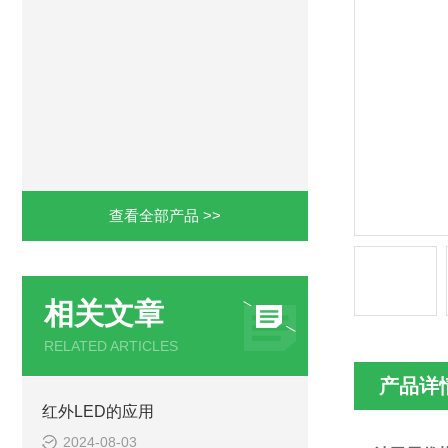
查看全部产品 >>
相关文章
RELATED ARTICLES
产品详
红外LED的应用
2024-08-03