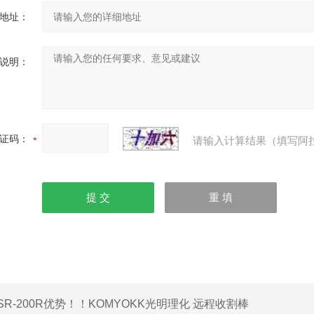
地址：
说明：
证码：
请输入计算结果（填写阿
SR-200R优势！！KOMYOKK光明理化 远程收割棒