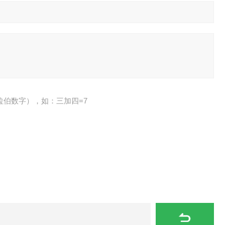
拉伯数字），如：三加四=7