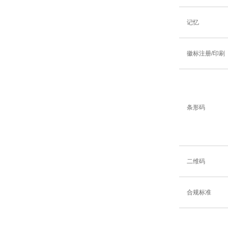
记忆
徽标注册/印刷
条形码
二维码
合规标准