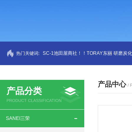
热门关键词:
SC-1池田屋商社！！TORAY东丽 研磨炭
产品中心
/
产品分类
PRODUCT CLASSIFICATION
SANEI三荣