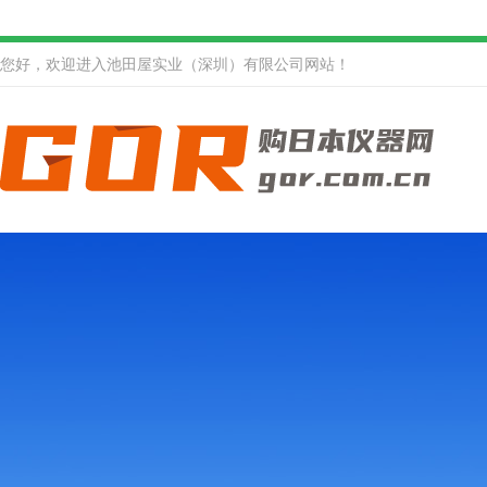
您好，欢迎进入池田屋实业（深圳）有限公司网站！