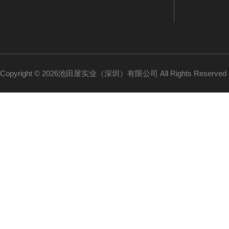
Copyright © 2026池田屋实业（深圳）有限公司 All Rights Reserv