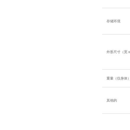
存储环境
外形尺寸（宽 x
重量（仅身体
其他的