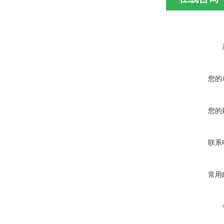
您的
您的
联系
常用