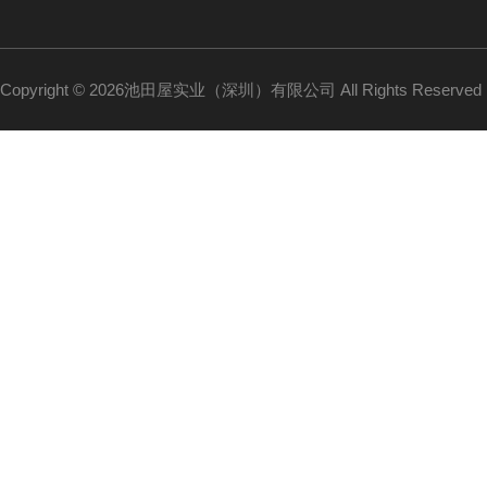
Copyright © 2026池田屋实业（深圳）有限公司 All Rights Reserv