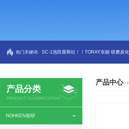
热门关键词:
SC-1池田屋商社！！TORAY东丽 研磨炭
产品中心
/
产品分类
PRODUCT CLASSIFICATION
NOHKEN能研