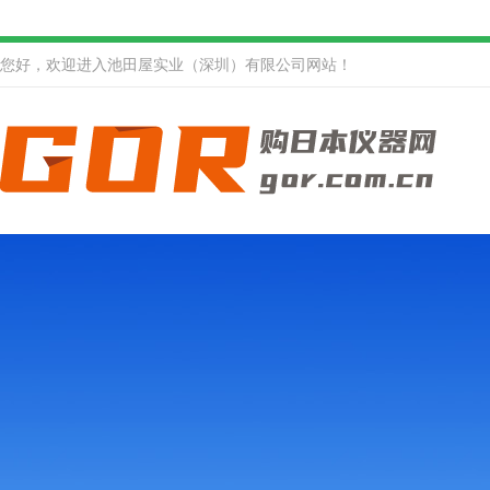
您好，欢迎进入池田屋实业（深圳）有限公司网站！