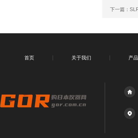
下一篇：
SL
首页
关于我们
产