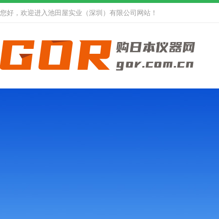
您好，欢迎进入池田屋实业（深圳）有限公司网站！