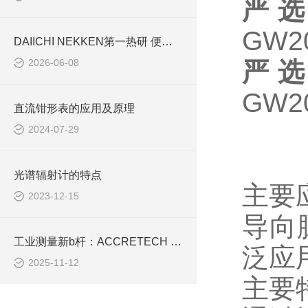
严选
GW2
DAIICHI NEKKEN第一热研 便携式氧分析仪在化工检修与密闭空间中的应用
2026-06-08
严选
GW2
直流钳形表的应用及原理
2024-07-29
光谱辐射计的特点
主要
2023-12-15
导向
工业测量新b杆：ACCRETECH HANDYSURF+40如何破解表面粗糙度检测难题？
泛应
2025-11-12
主要