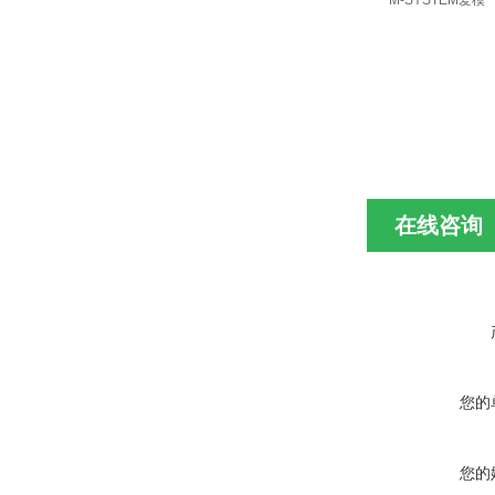
M-SYSTEM爱模
在线咨询
您的
您的