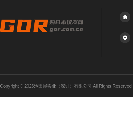
Copyright © 2026池田屋实业（深圳）有限公司 All Rights Reserv