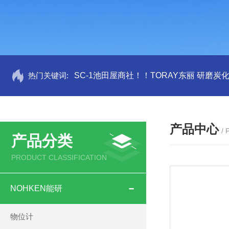
热门关键词:
SC-1池田屋商社！！TORAY东丽 研磨炭
产品中心
/
产品分类
PRODUCT CLASSIFICATION
NOHKEN能研
物位计