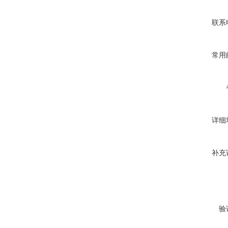
联系
常用
详细
补充
验