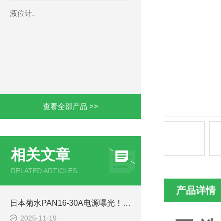
液位计.
查看全部产品 >>
相关文章
RELATED ARTICLES
产品详情
日本菊水PAN16-30A电源曝光！实验室级精密供电的秘密w器
2025-11-19