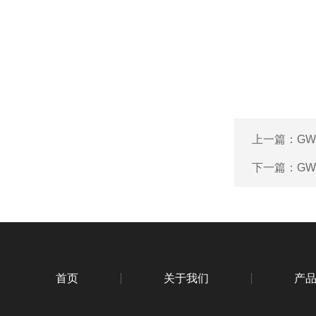
上一篇：
GW
下一篇：
GW
首页
关于我们
产