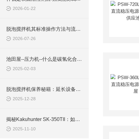
2026-01-22
脱泡搅拌机其标准操作方法与流程如下
2026-07-26
池田屋--压力机--什么是碳氢化合物清洁剂？
2025-02-03
脱泡搅拌机保养秘籍：延长设备寿命的黄金法则
2025-12-28
揭秘Kakuhunter SK-350TII：如何用创新科技破解胶粘剂脱泡难题
2025-11-10