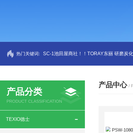
热门关键词:
SC-1池田屋商社！！TORAY东丽 研磨炭
产品中心
/
产品分类
PRODUCT CLASSIFICATION
TEXIO德士