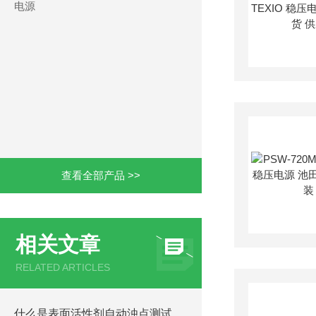
电源
查看全部产品 >>
相关文章
RELATED ARTICLES
什么是表面活性剂自动浊点测试仪？