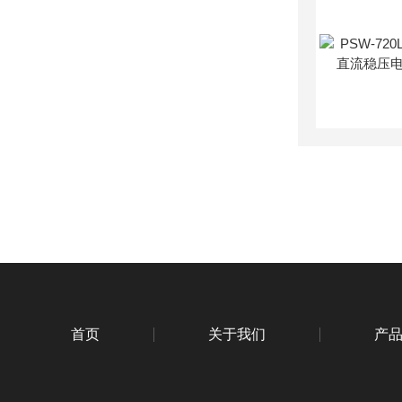
首页
关于我们
产