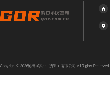
Copyright © 2026池田屋实业（深圳）有限公司 All Rights Reserv