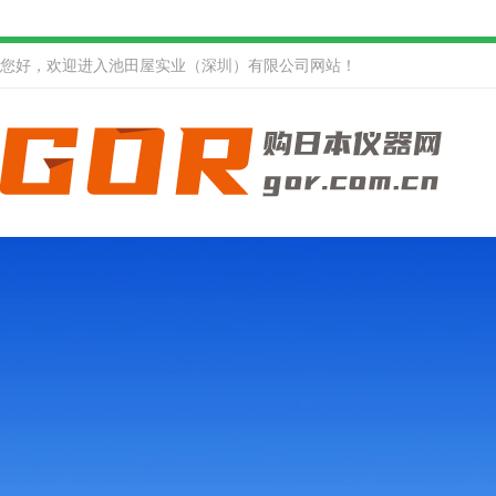
您好，欢迎进入池田屋实业（深圳）有限公司网站！