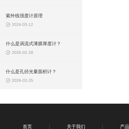
紫外线强度计原理
2024-03-12
什么是涡流式薄膜厚度计？
2026-02-28
什么是孔径光量面积计？
2026-02-25
首页
关于我们
产