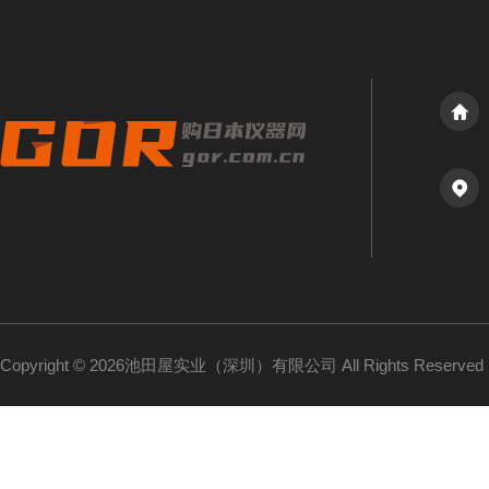
Copyright © 2026池田屋实业（深圳）有限公司 All Rights Reserv