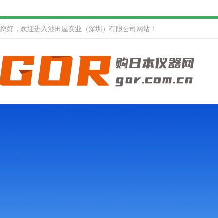
您好，欢迎进入池田屋实业（深圳）有限公司网站！