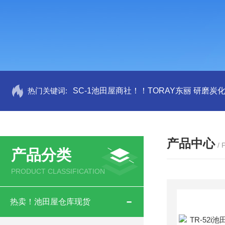
热门关键词:
SC-1池田屋商社！！TORAY东丽 研磨炭
产品中心
/
产品分类
PRODUCT CLASSIFICATION
热卖！池田屋仓库现货