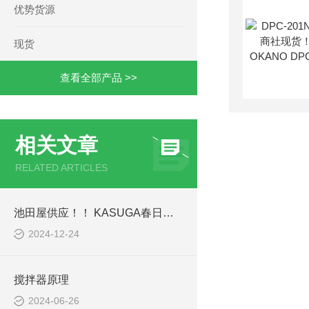
优势货源
现货
查看全部产品 >>
相关文章
RELATED ARTICLES
池田屋供应！！ KASUGA春日电机 离子发生器原理
2024-12-24
搅拌器原理
2024-06-26