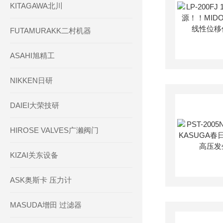
KITAGAWA北川
FUTAMURAKK二村机器
ASAHI旭精工
NIKKEN日研
DAIEI大荣技研
HIROSE VALVES广濑阀门
KIZAI关东设备
ASK奥斯卡 压力计
MASUDA增田 过滤器