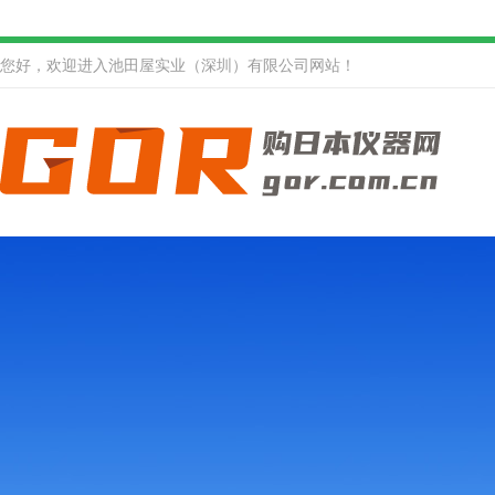
您好，欢迎进入池田屋实业（深圳）有限公司网站！