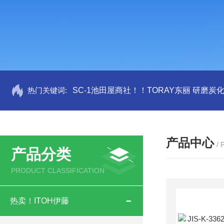
热门关键词:
SC-1池田屋商社！！TORAY东丽 研磨炭
产品中心
/
产品分类
PRODUCT CLASSIFICATION
热卖！ITOH伊藤