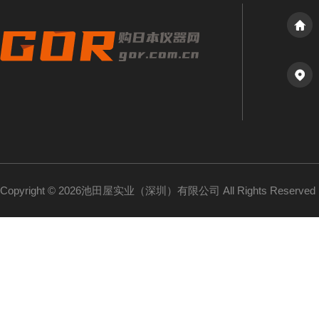
Copyright © 2026池田屋实业（深圳）有限公司 All Rights Reserv