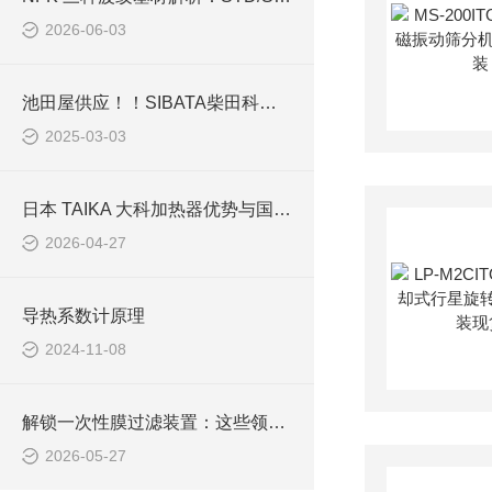
2026-06-03
池田屋供应！！SIBATA柴田科学空气采样泵工作原理详解
2025-03-03
日本 TAIKA 大科加热器优势与国产替代对比 —— 品质、均匀性与长期稳定性
2026-04-27
导热系数计原理
2024-11-08
解锁一次性膜过滤装置：这些领域，它早已悄悄“上岗”！
2026-05-27