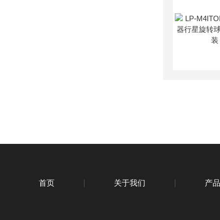
首页
关于我们
产