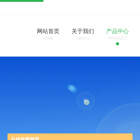
网站首页
关于我们
产品中心
HOME
ABOUT
PRODUCT