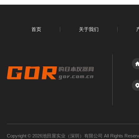
首页
关于我们
Copyright © 2026池田屋实业（深圳）有限公司 All Rights Rese