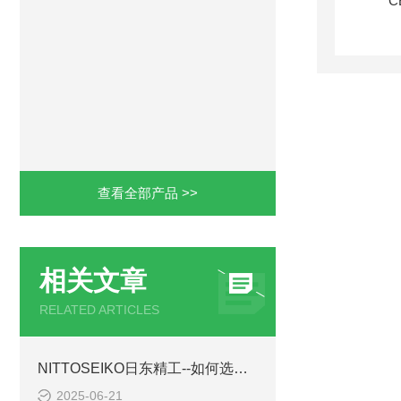
查看全部产品 >>
相关文章
RELATED ARTICLES
NITTOSEIKO日东精工--如何选择卡尔费休水分仪？
2025-06-21