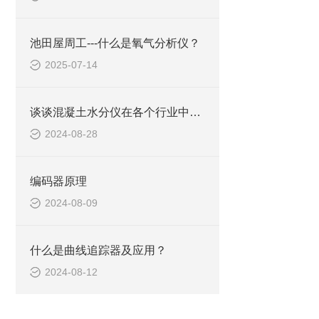
池田屋周工---什么是氧气分析仪？
2025-07-14
谈谈混凝土水分仪在各个行业中的应用
2024-08-28
编码器原理
2024-08-09
什么是曲线追踪器及应用？
2024-08-12