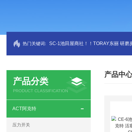
热门关键词:
SC-1池田屋商社！！TORAY东丽 研
产品中
产品分类
PRODUCT CLASSIFICATION
ACT阿克特
压力开关