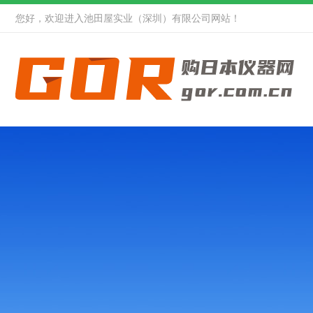
您好，欢迎进入池田屋实业（深圳）有限公司网站！