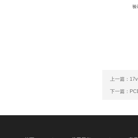
验
上一篇：
17
下一篇：
P