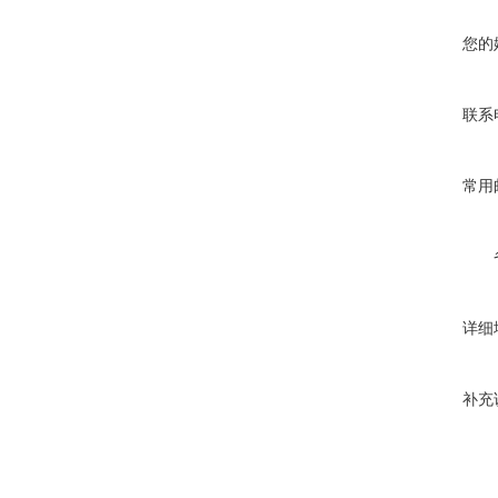
您的
联系
常用
详细
补充