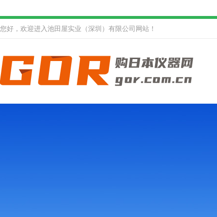
您好，欢迎进入池田屋实业（深圳）有限公司网站！