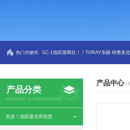
热门关键词:
SC-1池田屋商社！！TORAY东丽 研磨炭
产品中心
/
产品分类
PRODUCT CLASSIFICATION
热卖！池田屋仓库现货