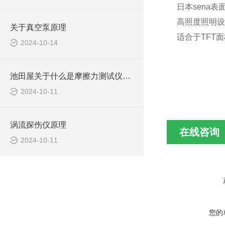
日本sena表
高照度照明设
关于真空泵原理
适合于TFT
2024-10-14
池田屋关于什么是摩擦力测试仪及应用？
2024-10-11
涡流探伤仪原理
在线咨询
2024-10-11
您的