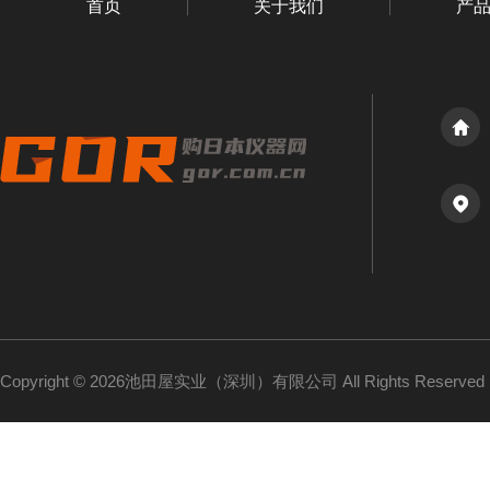
首页
关于我们
产
Copyright © 2026池田屋实业（深圳）有限公司 All Rights Reserv