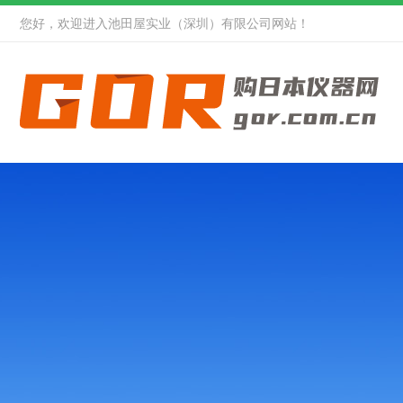
您好，欢迎进入池田屋实业（深圳）有限公司网站！