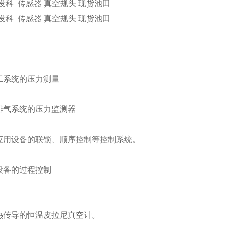
爱发科 传感器 真空规头 现货池田
爱发科 传感器 真空规头 现货池田
工系统的压力测量
排气系统的压力监测器
应用设备的联锁、顺序控制等控制系统。
设备的过程控制
热传导的恒温皮拉尼真空计。