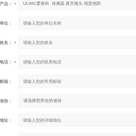
产品：
单位：
姓名：
电话：
邮箱：
省份：
地址：