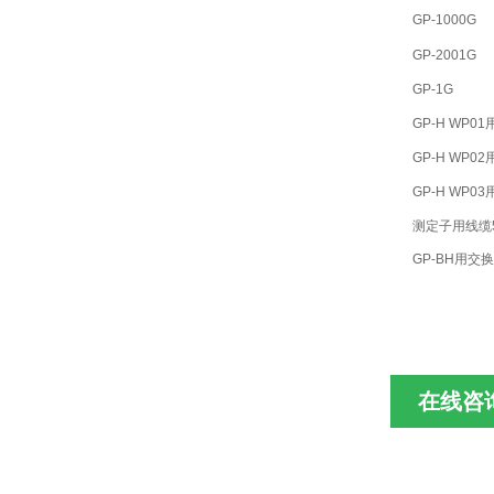
GP-1000G
GP-2001G
GP-1G
GP-H WP0
GP-H WP0
GP-H WP0
测定子用线缆
GP-BH用交
在线咨