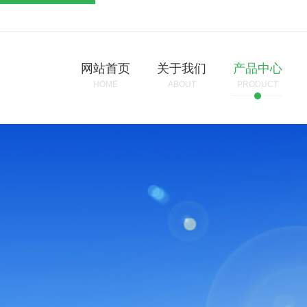
网站首页
关于我们
产品中心
HOME
ABOUT
PRODUCT