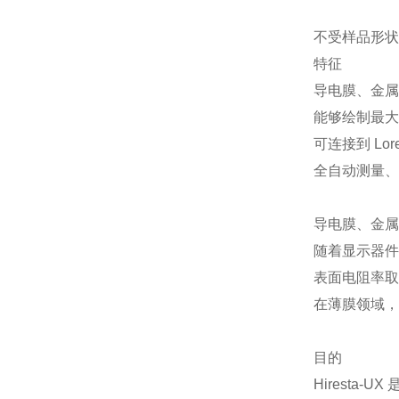
不受样品形状影
特征
导电膜、金属
能够绘制最大
可连接到 Lore
全自动测量、
导电膜、金属
随着显示器件
表面电阻率取
在薄膜领域，
目的
Hiresta