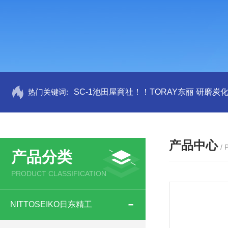
热门关键词:
SC-1池田屋商社！！TORAY东丽 研磨炭
产品中心
/
产品分类
PRODUCT CLASSIFICATION
NITTOSEIKO日东精工