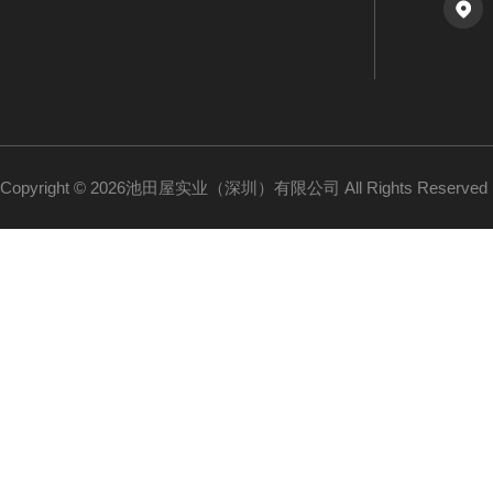
Copyright © 2026池田屋实业（深圳）有限公司 All Rights Reserv