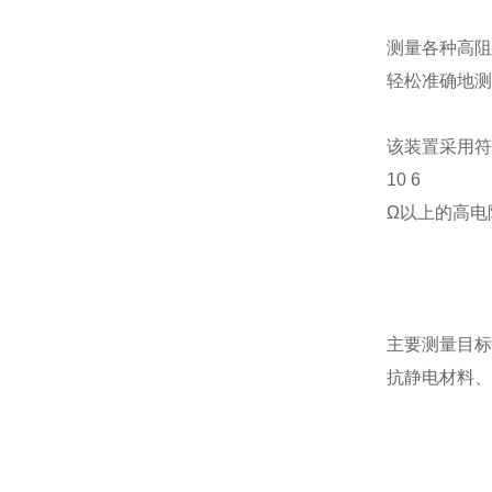
测量各种高阻
轻松准确地测
该装置采用符
10 6
Ω以上的高电
主要测量目标
抗静电材料、