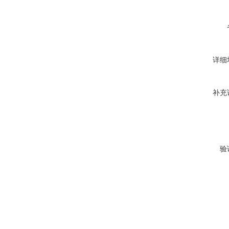
详细
补充
验