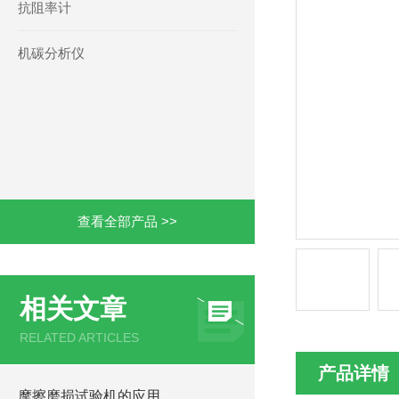
抗阻率计
机碳分析仪
查看全部产品 >>
相关文章
RELATED ARTICLES
产品详情
摩擦磨损试验机的应用