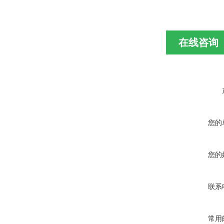
在线咨询
您的
您的
联系
常用