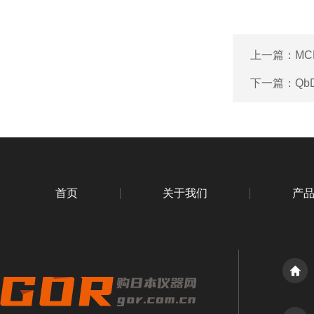
上一篇：
MC
下一篇：
Qb
首页
关于我们
产