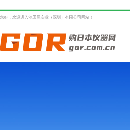
您好，欢迎进入池田屋实业（深圳）有限公司网站！