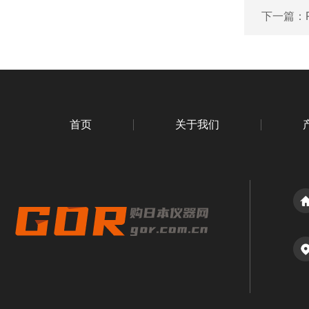
下一篇：
首页
关于我们