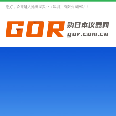
您好，欢迎进入池田屋实业（深圳）有限公司网站！