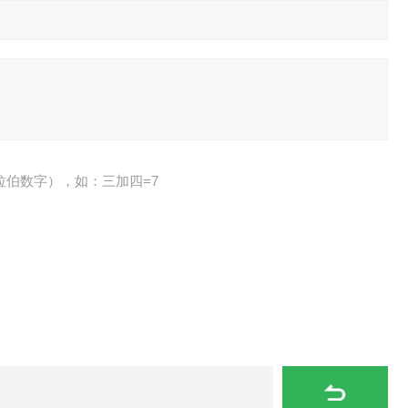
拉伯数字），如：三加四=7