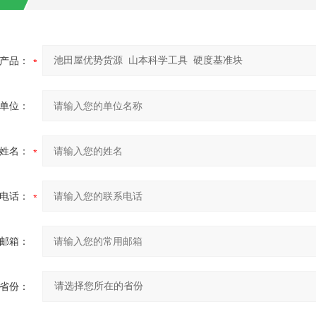
产品：
单位：
姓名：
电话：
邮箱：
省份：