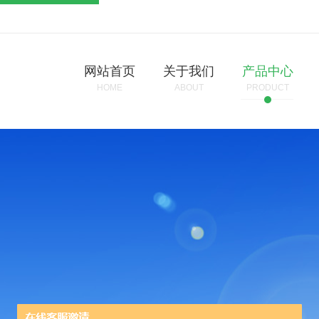
网站首页
关于我们
产品中心
HOME
ABOUT
PRODUCT