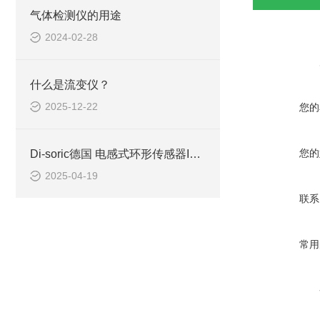
气体检测仪的用途
2024-02-28
什么是流变仪？
2025-12-22
您的
您的
Di-soric德国 电感式环形传感器IRB 10 NS-B3
2025-04-19
联系
常用