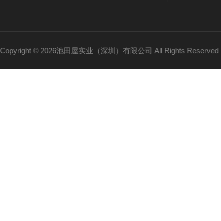
Copyright © 2026池田屋实业（深圳）有限公司 All Rights Reserv