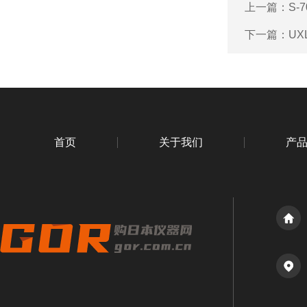
上一篇：
S-
下一篇：
UX
首页
关于我们
产