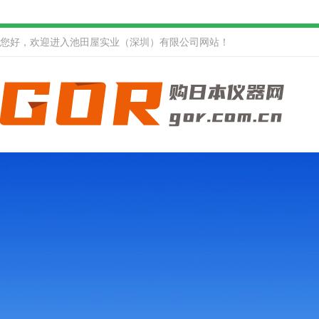
您好，欢迎进入池田屋实业（深圳）有限公司网站！