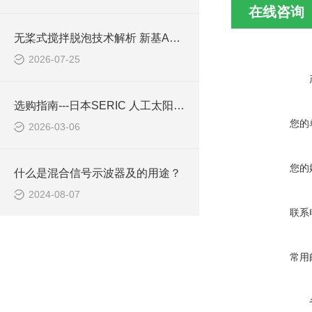
在线咨询
无桨式搅拌脱泡技术解析 新基ARE-310S工作原理与技术优势
2026-07-25
选购指南---日本SERIC 人工太阳照明灯 XG-100A
您的
2026-03-06
您的
什么是混合信号示波器及的用途？
2024-08-07
联系
常用