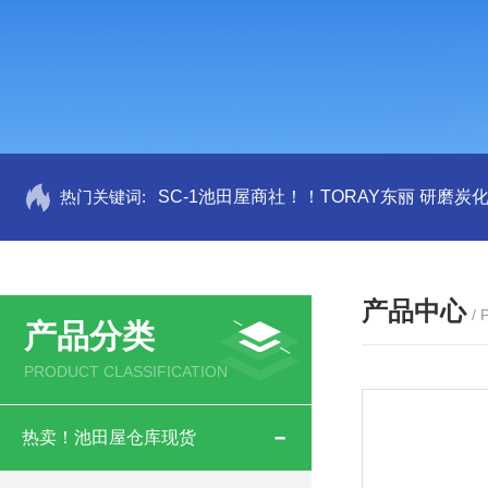
热门关键词:
SC-1池田屋商社！！TORAY东丽 研磨炭
产品中心
/
产品分类
PRODUCT CLASSIFICATION
热卖！池田屋仓库现货