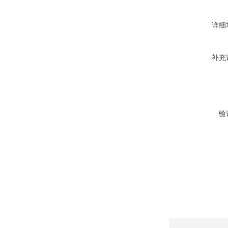
详细
补充
验