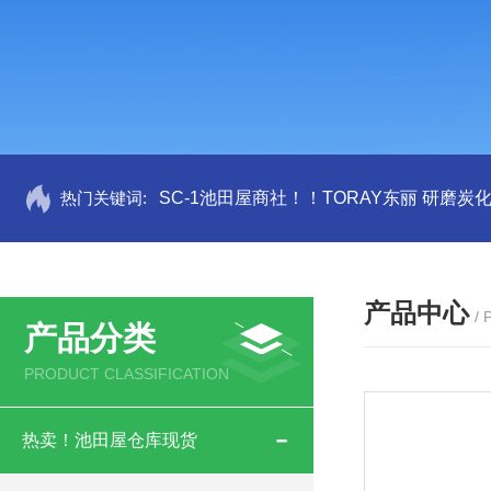
热门关键词:
SC-1池田屋商社！！TORAY东丽 研磨炭
产品中心
/
产品分类
PRODUCT CLASSIFICATION
热卖！池田屋仓库现货