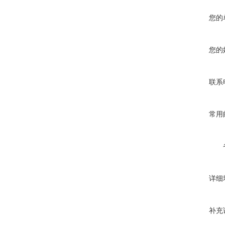
您的
您的
联系
常用
详细
补充