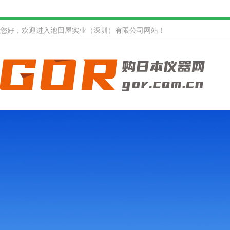
您好，欢迎进入池田屋实业（深圳）有限公司网站！