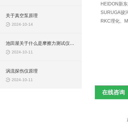
HEIDON新
SURUGA骏
关于真空泵原理
RKC理化、M
2024-10-14
池田屋关于什么是摩擦力测试仪及应用？
2024-10-11
涡流探伤仪原理
2024-10-11
在线咨询