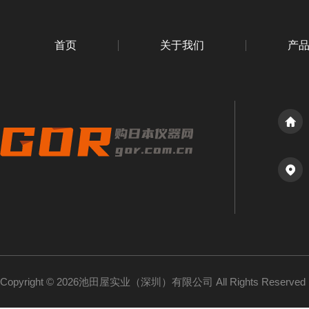
首页
关于我们
产
Copyright © 2026池田屋实业（深圳）有限公司 All Rights Reserv