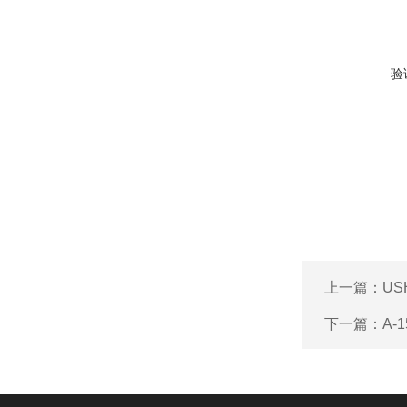
验
上一篇：
US
下一篇：
A-