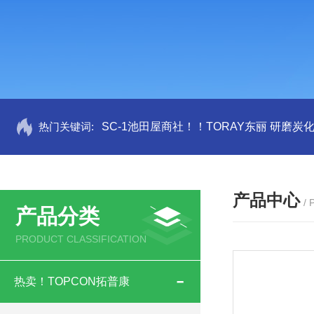
热门关键词:
SC-1池田屋商社！！TORAY东丽 研磨炭
产品中心
/
产品分类
PRODUCT CLASSIFICATION
热卖！TOPCON拓普康