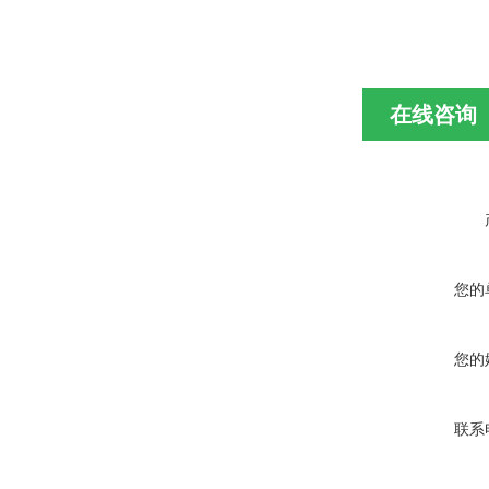
在线咨询
您的
您的
联系