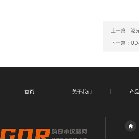
上一篇：
滤光
下一篇：
UD
首页
关于我们
产