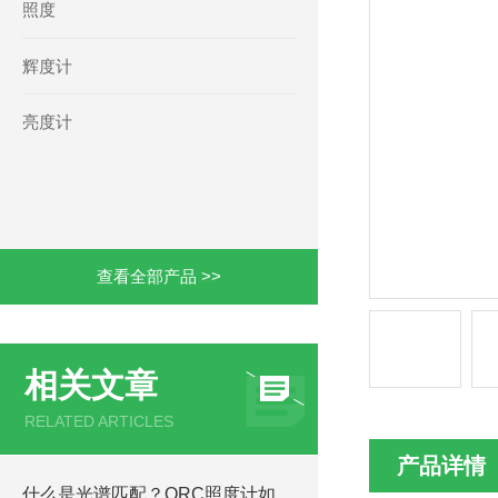
照度
辉度计
亮度计
查看全部产品 >>
相关文章
RELATED ARTICLES
产品详情
什么是光谱匹配？ORC照度计如何实现高精度测量？