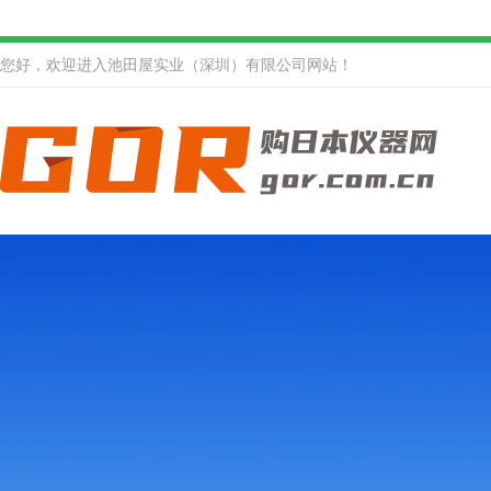
您好，欢迎进入池田屋实业（深圳）有限公司网站！