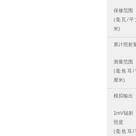
保修范围
(毫瓦/
米)
累计照射
测量范围
(毫焦耳
厘米)
模拟输出
1mV辐射
照度
(毫焦耳