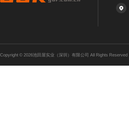
Copyright © 2026池田屋实业（深圳）有限公司 All Rights Reserv