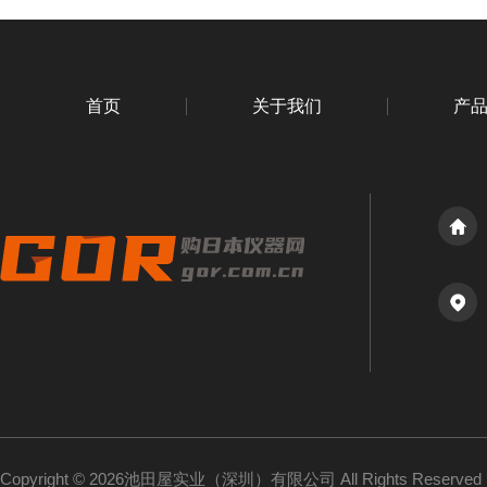
首页
关于我们
产
Copyright © 2026池田屋实业（深圳）有限公司 All Rights Reserv