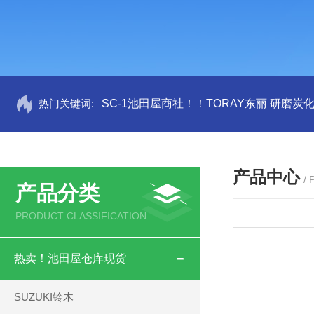
热门关键词:
SC-1池田屋商社！！TORAY东丽 研磨炭
产品中心
/
产品分类
PRODUCT CLASSIFICATION
热卖！池田屋仓库现货
SUZUKI铃木