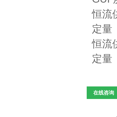
恒流
定量
恒流
定量
在线咨询