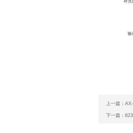
补充
验
上一篇：
AX
下一篇：
82