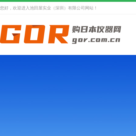
您好，欢迎进入池田屋实业（深圳）有限公司网站！