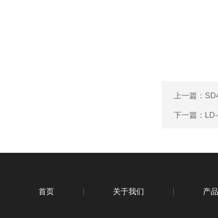
上一篇：
SD
下一篇：
LD
首页
关于我们
产