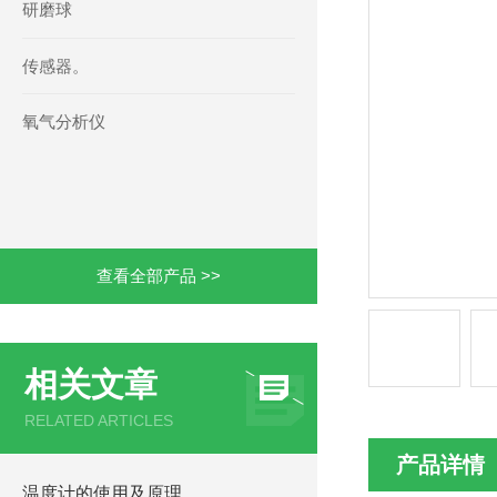
研磨球
传感器。
氧气分析仪
查看全部产品 >>
相关文章
RELATED ARTICLES
产品详情
温度计的使用及原理