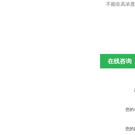
不能在高浓度
在线咨询
您的
您的