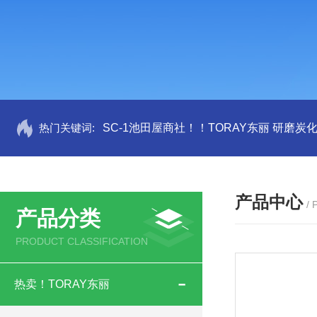
热门关键词:
SC-1池田屋商社！！TORAY东丽 研磨炭
产品中心
/
产品分类
PRODUCT CLASSIFICATION
热卖！TORAY东丽