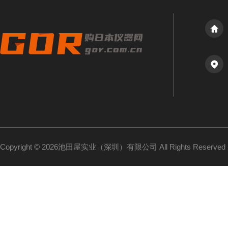
Copyright © 2026池田屋实业（深圳）有限公司 All Rights Reserv