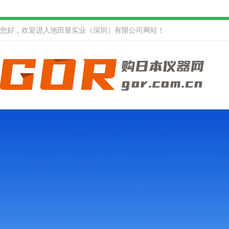
您好，欢迎进入池田屋实业（深圳）有限公司网站！