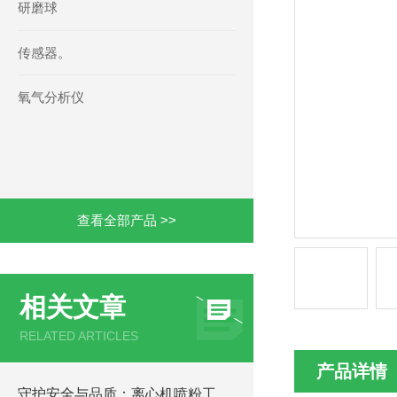
研磨球
传感器。
氧气分析仪
查看全部产品 >>
相关文章
RELATED ARTICLES
产品详情
守护安全与品质：离心机喷粉工艺中氧气分析仪的关键作用与操作规程