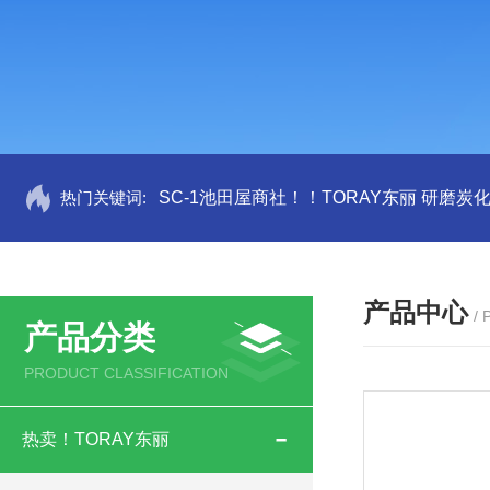
热门关键词:
SC-1池田屋商社！！TORAY东丽 研磨炭
产品中心
/
产品分类
PRODUCT CLASSIFICATION
热卖！TORAY东丽