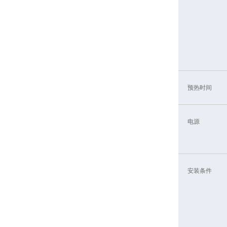
预热时间
电源
安装条件