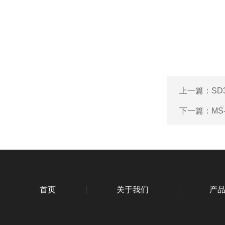
上一篇：
SD
下一篇：
MS
首页
关于我们
产