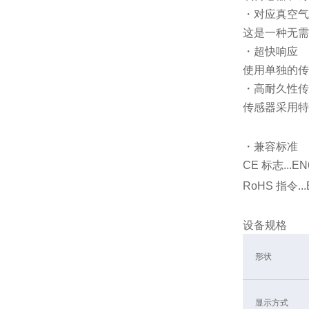
・对应真空气
这是一种无需
・超快响应
使用单独的传
・高耐久性传
传感器采用特
・兼容标准
CE 标志...EN
RoHS 指令...
设备规格
形状
显示方式