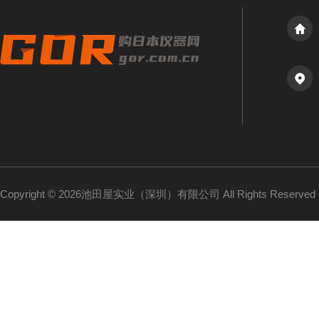
Copyright © 2026池田屋实业（深圳）有限公司 All Rights Reserv