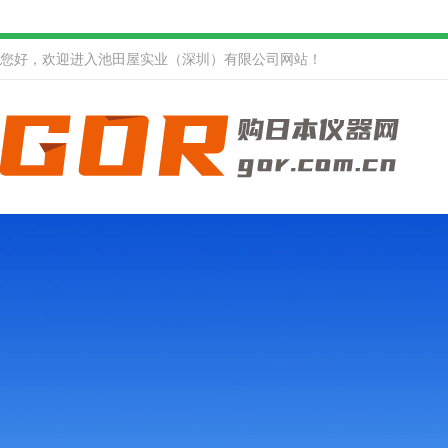
您好，欢迎进入池田屋实业（深圳）有限公司网站！