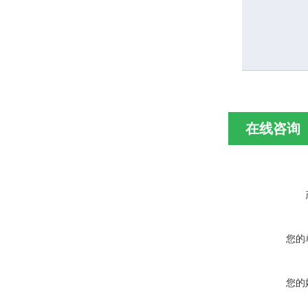
在线咨询
您的
您的