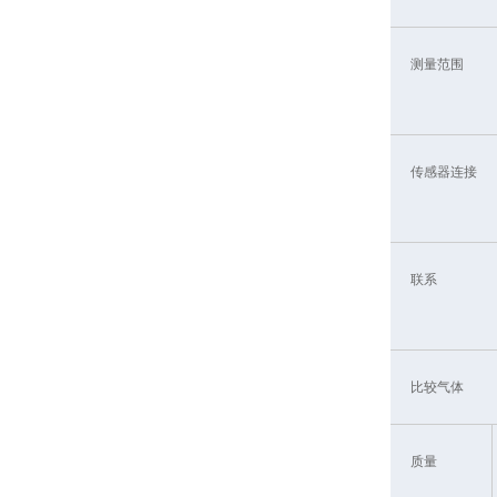
测量范围
传感器连接
联系
比较气体
质量