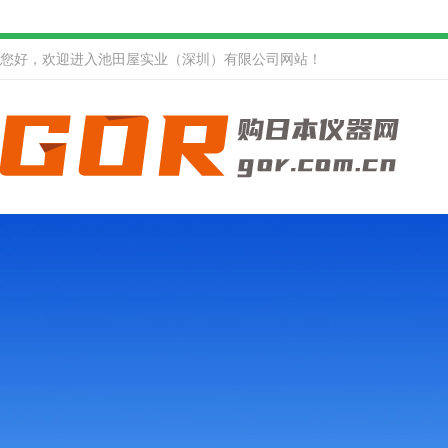
您好，欢迎进入池田屋实业（深圳）有限公司网站！