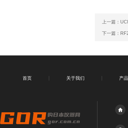
上一篇：
UC
下一篇：
RF
首页
关于我们
产