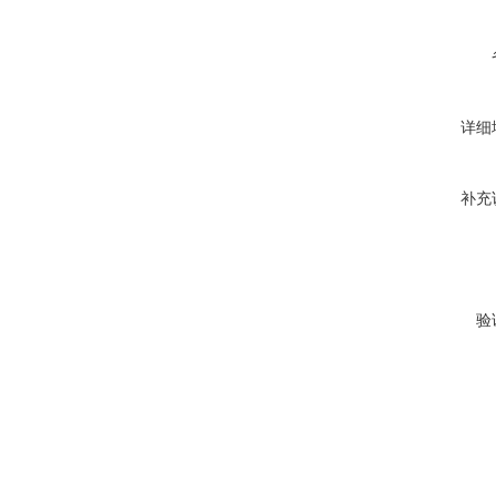
详细
补充
验