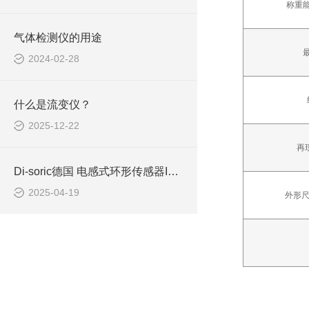
称重
气体检测仪的用途
2024-02-28
什么是流变仪？
2025-12-22
再
Di-soric德国 电感式环形传感器IRB 10 NS-B3
2025-04-19
外形尺