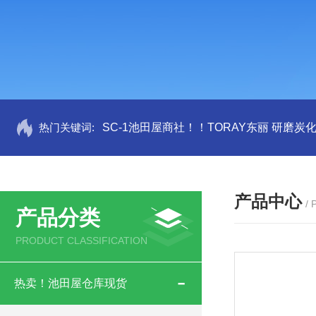
热门关键词:
SC-1池田屋商社！！TORAY东丽 研磨炭
产品中心
/
产品分类
PRODUCT CLASSIFICATION
热卖！池田屋仓库现货