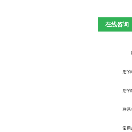
在线咨询
您的
您的
联系
常用