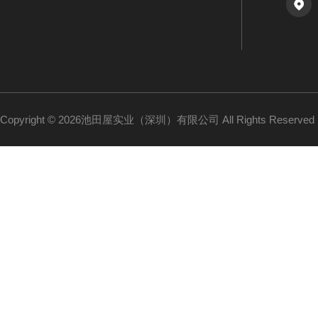
Copyright © 2026池田屋实业（深圳）有限公司 All Rights Reserv